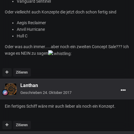
Vanguard Sentinel
Oder vielleicht auch Konzepte die jetzt doch schon fertig sind
Aegis Reclaimer
Anvil Hurricane
Hull C
Oder was auch immer.....aber noch ein zweiten Concept Sale??? Ich
wage es NEIN zu sagen
Zitieren
Lanthan
Geschrieben
24. Oktober 2017
Ein fertiges Schiff wäre mir auch lieber als noch ein Konzept.
Zitieren