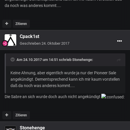
da noch was anderes kommt....
Zitieren
Cpack1st
Geschrieben
24. Oktober 2017
Am 24.10.2017 um 14:51 schrieb
Stonehenge
:
Keine Ahnung, aber eigentlich wurde ja nur der Pioneer Sale
angekündigt. Dementsprechend kann ich mir kaum vorstellen
daß da noch was anderes kommt....
Die Sabre an sich wurde doch auch nicht angekündigt
Zitieren
Stonehenge