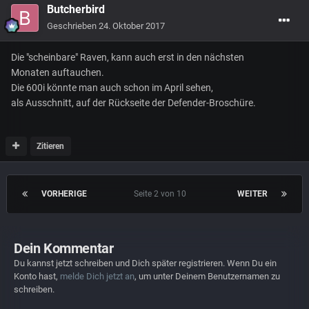
Butcherbird
Geschrieben
24. Oktober 2017
Die "scheinbare" Raven, kann auch erst in den nächsten
Monaten auftauchen.
Die 600i könnte man auch schon im April sehen,
als Ausschnitt, auf der Rückseite der Defender-Broschüre.
Zitieren
VORHERIGE
Seite 2 von 10
WEITER
Dein Kommentar
Du kannst jetzt schreiben und Dich später registrieren. Wenn Du ein
Konto hast,
melde Dich jetzt an
, um unter Deinem Benutzernamen zu
schreiben.