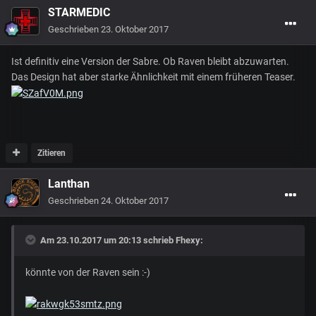
STARMEDIC
Geschrieben
23. Oktober 2017
Ist definitiv eine Version der Sabre. Ob Raven bleibt abzuwarten.
Das Design hat aber starke Ähnlichkeit mit einem früheren Teaser.
Zitieren
Lanthan
Geschrieben
24. Oktober 2017
Am 23.10.2017 um 20:13 schrieb
Fhexy
:
könnte von der Raven sein :-)