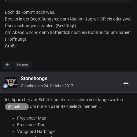
Doch da kommt noch was.
Bereits in der Begrüßungsrede am Nachmittag will CR ein oder zwei
Überraschungen erzählen. (Bestätigt)
Am Abend wird er dann hoffentlich noch ein BonBon für uns haben.
(Hoffnung)
Grüße.
Zitieren
Stonehenge
Geschrieben
24. Oktober 2017
Ich tippe eher auf Schiffe, auf die viele schon sehr lange warten
Um nur ein paar Beispiele zu nennen...
@Lanthan
Freelancer Max
Freelancer Dur
Vanguard Harbinger