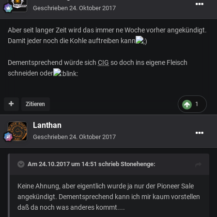
Geschrieben
24. Oktober 2017
Aber seit langer Zeit wird das immer ne Woche vorher angekündigt.
Damit jeder noch die Kohle auftreiben kann
Dementsprechend würde sich
CIG
so doch ins eigene Fleisch
schneiden oder
Zitieren
1
Lanthan
Geschrieben
24. Oktober 2017
Am 24.10.2017 um 14:51 schrieb
Stonehenge
:
Keine Ahnung, aber eigentlich wurde ja nur der Pioneer Sale
angekündigt. Dementsprechend kann ich mir kaum vorstellen
daß da noch was anderes kommt....