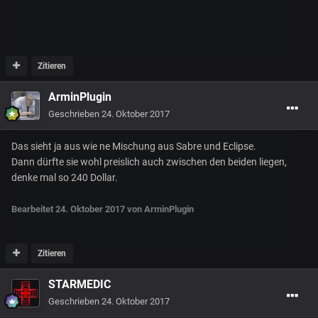
Zitieren
ArminPlugin
Geschrieben
24. Oktober 2017
Das sieht ja aus wie ne Mischung aus Sabre und Eclipse.
Dann dürfte sie wohl preislich auch zwischen den beiden liegen,
denke mal so 240 Dollar.
Bearbeitet
24. Oktober 2017
von ArminPlugin
Zitieren
STARMEDIC
Geschrieben
24. Oktober 2017