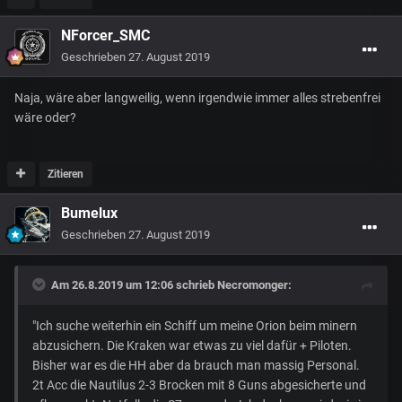
NForcer_SMC
Geschrieben
27. August 2019
Naja, wäre aber langweilig, wenn irgendwie immer alles strebenfrei
wäre oder?
Zitieren
Bumelux
Geschrieben
27. August 2019
Am 26.8.2019 um 12:06 schrieb
Necromonger
:
"Ich suche weiterhin ein Schiff um meine Orion beim minern
abzusichern. Die Kraken war etwas zu viel dafür + Piloten.
Bisher war es die HH aber da brauch man massig Personal.
2t Acc die Nautilus 2-3 Brocken mit 8 Guns abgesicherte und