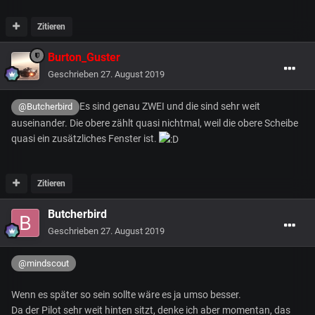
Zitieren
Burton_Guster
Geschrieben
27. August 2019
Es sind genau ZWEI und die sind sehr weit
@Butcherbird
auseinander. Die obere zählt quasi nichtmal, weil die obere Scheibe
quasi ein zusätzliches Fenster ist.
Zitieren
Butcherbird
Geschrieben
27. August 2019
@mindscout
Wenn es später so sein sollte wäre es ja umso besser.
Da der Pilot sehr weit hinten sitzt, denke ich aber momentan, das