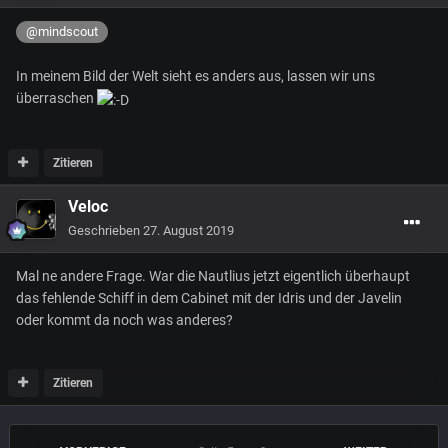
@mindscout
In meinem Bild der Welt sieht es anders aus, lassen wir uns
überraschen
Zitieren
Veloc
Geschrieben
27. August 2019
Mal ne andere Frage. War die Nautlius jetzt eigentlich überhaupt
das fehlende Schiff in dem Cabinet mit der Idris und der Javelin
oder kommt da noch was anderes?
Zitieren