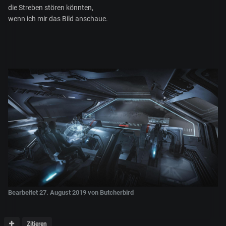
die Streben stören könnten,
wenn ich mir das Bild anschaue.
Bearbeitet
27. August 2019
von Butcherbird
Zitieren