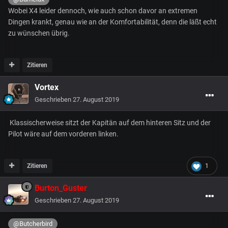
Wobei X4 leider dennoch, wie auch schon davor an extremen
Dingen krankt, genau wie an der Komfortabilität, denn die läßt echt
zu wünschen übrig.
Zitieren
Vortex
Geschrieben
27. August 2019
Klassischerweise sitzt der Kapitän auf dem hinteren Sitz und der
Pilot wäre auf dem vorderen linken.
Zitieren
1
Burton_Guster
Geschrieben
27. August 2019
@Butcherbird