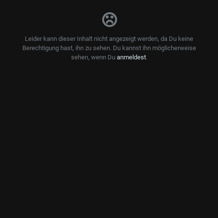
Leider kann dieser Inhalt nicht angezeigt werden, da Du keine
Berechtigung hast, ihn zu sehen. Du kannst ihn möglicherweise
sehen, wenn Du
anmeldest
.