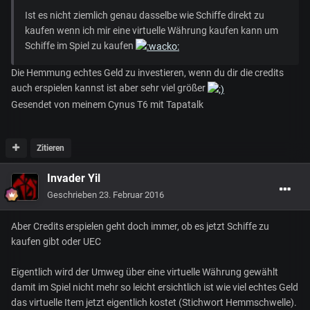
Ist es nicht ziemlich genau dasselbe wie Schiffe direkt zu
kaufen wenn ich mir eine virtuelle Währung kaufen kann um
Schiffe im Spiel zu kaufen
Die Hemmung echtes Geld zu investieren, wenn du dir die credits
auch erspielen kannst ist aber sehr viel größer
Gesendet von meinem Cynus T6 mit Tapatalk
Zitieren
Invader Yil
Geschrieben
23. Februar 2016
Aber Credits erspielen geht doch immer, ob es jetzt Schiffe zu
kaufen gibt oder UEC
Eigentlich wird der Umweg über eine virtuelle Währung gewählt
damit im Spiel nicht mehr so leicht ersichtlich ist wie viel echtes Geld
das virtuelle Item jetzt eigentlich kostet (Stichwort Hemmschwelle).