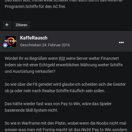
Programm Schiffe für den AC frei.
Zitieren
KaffeRausch
Geschrieben
24. Februar 2016
Würdet ihr es Begrüßen wenn
RSI
seine Server weiter Finanziert
indem sie mit einer Echtgeld erwerblichen Währung weiter Schiffe
und Ausrüstung verkaufen?
So wie über die F8 geredet wird glaube ich scheiden sich die Geister
ob ja oder nein nach Realise Schiffe Käuflich sein sollen.
Das hätte wieder fast was von Pay to Win, wäre das Spieler
basierende Skill System nicht.
So wie in Warframe mit den Platin, wobei wenn die Noobs nicht mal
wissen was man mit Forma macht ist das Nicht Pay to Win sondern