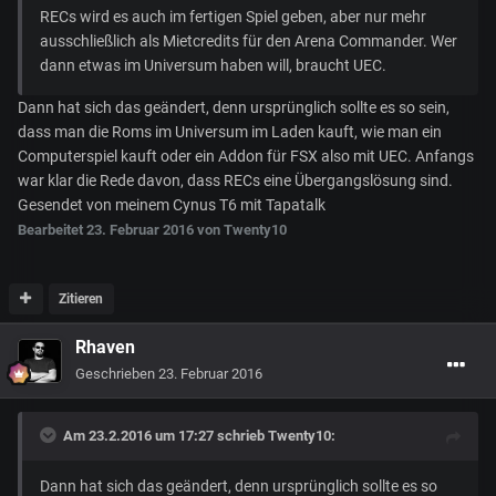
RECs wird es auch im fertigen Spiel geben, aber nur mehr
ausschließlich als Mietcredits für den Arena Commander. Wer
dann etwas im Universum haben will, braucht UEC.
Dann hat sich das geändert, denn ursprünglich sollte es so sein,
dass man die Roms im Universum im Laden kauft, wie man ein
Computerspiel kauft oder ein Addon für FSX also mit UEC. Anfangs
war klar die Rede davon, dass RECs eine Übergangslösung sind.
Gesendet von meinem Cynus T6 mit Tapatalk
Bearbeitet
23. Februar 2016
von Twenty10
Zitieren
Rhaven
Geschrieben
23. Februar 2016
Am 23.2.2016 um 17:27 schrieb Twenty10:
Dann hat sich das geändert, denn ursprünglich sollte es so