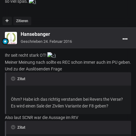
so viel spaß.
Zitieren
Hansebanger
Geschrieben
24. Februar 2016
Ihr seit recht stark OT!
Meiner Meinung nach sollte es REC schon immer auch im PU geben.
Und zu der Auslösenden Frage
Zitat
Öhm? Habe ich das richtig verstanden bei Revers the Verse?
Es wird einen Sale der Zivilen Variante der F8 geben?
Also laut SCNR war die Aussage im RtV
Zitat