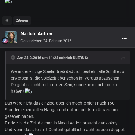
Zitieren
Nartuhl Antrov
Geschrieben
24. Februar 2016
Am 24.2.2016 um 11:24 schrieb KLERUS:
Wenn der einzige Spielantrieb dadurch besteht, alle Schiffe zu
erwerben ist die Spielzeit aber schon im Voraus abzusehen.
Da geht es nicht mehr um zu Sein, sonder nur noch um zu
haben!
Das wäre nicht das einzige, aber ich möchte nicht nach 150
Stunden einen vollen Hangar und dafür nüchts im Universum
gesehen haben.
Finde z.b. die Zeit die man in Naval Action braucht ganz okay.
Und wenn das alles mit Content gefüllt ist macht es auch doppelt