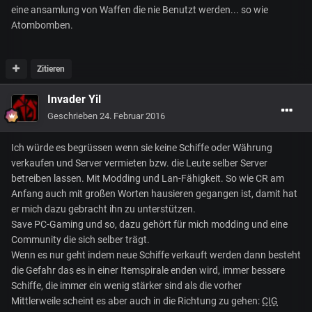
eine ansamlung von Waffen die nie Benutzt werden... so wie
Atombomben.
Zitieren
Invader Yil
Geschrieben
24. Februar 2016
Ich würde es begrüssen wenn sie keine Schiffe oder Währung
verkaufen und Server vermieten bzw. die Leute selber Server
betreiben lassen. Mit Modding und Lan-Fähigkeit. So wie CR am
Anfang auch mit großen Worten hausieren gegangen ist, damit hat
er mich dazu gebracht ihn zu unterstützen.
Save PC-Gaming und so, dazu gehört für mich modding und eine
Community die sich selber trägt.
Wenn es nur geht indem neue Schiffe verkauft werden dann besteht
die Gefahr das es in einer Itemspirale enden wird, immer bessere
Schiffe, die immer ein wenig stärker sind als die vorher
Mittlerweile scheint es aber auch in die Richtung zu gehen:
CIG