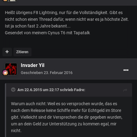
Heißt übrigens F8 Lightning, nur für die Vollständigkeit. Gibt es
nicht schon einen Thread dafür, wenn nicht war es ja höchste Zeit.
Ist ja schon fast 2 Jahre bekannt...
Gesendet von meinem Cynus T6 mit Tapatalk
Zitieren
Invader Yil
Geschrieben
23. Februar 2016
Am 22.6.2015 um 22:17 schrieb Fadre:
Warum auch nicht: Weil es so versprochen wurde, das es
nach dem Release keine Schiffe mehr für Echtgeld im Store
gibt. Vielleicht sind dir Versprechen die dir gegeben wurden,
um an dein Geld zur Unterstützung zu kommen egal, mir
nicht.