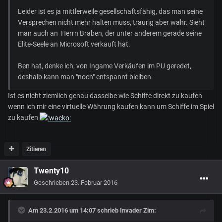
Leider ist es ja mittlerweile gesellschaftsfähig, das man seine
Versprechen nicht mehr halten muss, traurig aber wahr. Sieht
man auch an Herrn Braben, der unter anderem gerade seine
Elite-Seele an Microsoft verkauft hat.
Ben hat, denke ich, von Ingame Verkäufen im PU geredet,
deshalb kann man "noch" entspannt bleiben.
Ist es nicht ziemlich genau dasselbe wie Schiffe direkt zu kaufen
wenn ich mir eine virtuelle Währung kaufen kann um Schiffe im Spiel
zu kaufen
Zitieren
Twenty10
Geschrieben
23. Februar 2016
Am 23.2.2016 um 14:07 schrieb Invader Zim: