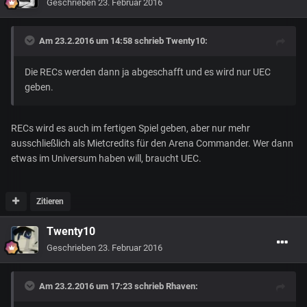
Geschrieben
23. Februar 2016
Am 23.2.2016 um 14:58 schrieb Twenty10:
Die RECs werden dann ja abgeschafft und es wird nur UEC
geben.
RECs wird es auch im fertigen Spiel geben, aber nur mehr
ausschließlich als Mietcredits für den Arena Commander. Wer dann
etwas im Universum haben will, braucht UEC.
Zitieren
Twenty10
Geschrieben
23. Februar 2016
Am 23.2.2016 um 17:23 schrieb Rhaven: