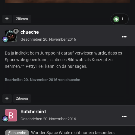
Zitieren
1
chueche
Geschrieben
20. November 2016
Da ja indirekt beim Jumppoint darauf verwiesen wurde, dass es
Spacewale geben kann, ist dieses Bild wohl als Konzept zu
nehmen.^^ Petryi Heil kann ich da nur sagen.
Bearbeitet
20. November 2016
von chueche
Zitieren
Butcherbird
Geschrieben
20. November 2016
War der Space Whale nicht nur ein besonders
@chueche