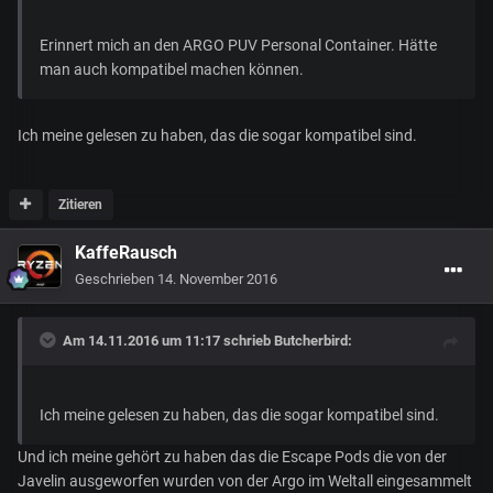
Erinnert mich an den ARGO PUV Personal Container. Hätte
man auch kompatibel machen können.
Ich meine gelesen zu haben, das die sogar kompatibel sind.
Zitieren
KaffeRausch
Geschrieben
14. November 2016
Am 14.11.2016 um 11:17 schrieb
Butcherbird
:
Ich meine gelesen zu haben, das die sogar kompatibel sind.
Und ich meine gehört zu haben das die Escape Pods die von der
Javelin ausgeworfen wurden von der Argo im Weltall eingesammelt