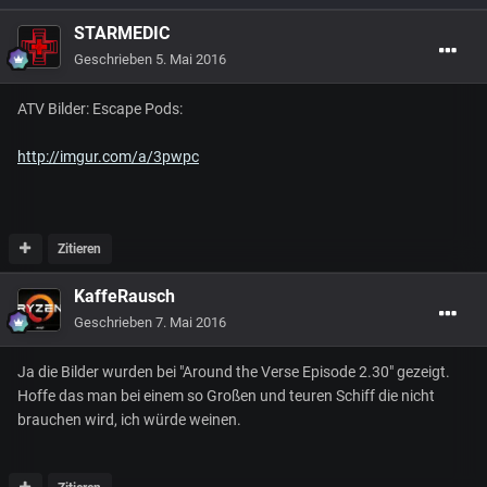
STARMEDIC
Geschrieben
5. Mai 2016
ATV Bilder: Escape Pods:
http://imgur.com/a/3pwpc
Zitieren
KaffeRausch
Geschrieben
7. Mai 2016
Ja die Bilder wurden bei "Around the Verse Episode 2.30" gezeigt.
Hoffe das man bei einem so Großen und teuren Schiff die nicht
brauchen wird, ich würde weinen.