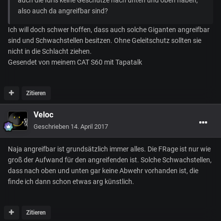
also auch da angreifbar sind?
Ich will doch schwer hoffen, dass auch solche Giganten angreifbar
sind und Schwachstellen besitzen. Ohne Geleitschutz sollten sie
nicht in die Schlacht ziehen.
Gesendet von meinem CAT S60 mit Tapatalk
Zitieren
Veloc
Geschrieben
14. April 2017
Naja angreifbar ist grundsätzlich immer alles. Die FRage ist nur wie
groß der Aufwand für den angreifenden ist. Solche Schwachstellen,
dass nach oben und unten gar keine Abwehr vorhanden ist, die
finde ich dann schon etwas arg künstlich.
Zitieren