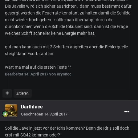
Die Javelin wird sich sicher ausrichten. dann muss bestimmt dafür
gesorgt werden die Feuerrate konstant zu halten damit die Schilde
nicht wieder hoch gehen. sollte man überhaupt durch die
durchkommen wenn die Schilde fokusiert sind. dann ist die Frage
welches Schiff schneller keine Energie mehr hat.
gut man kann auch mit 2 Schiffen angreifen aber die Fehlerquelle
steigt dann Exorbitant an.
wart ma mal auf die ersten Tests ^^
Bearbeitet
14. April 2017
von Kryonoc
Zitieren
Darthface
Geschrieben
14. April 2017
Soll die Javelin jetzt vor der Idris kommen? Denn die Idris soll doch
erst mit SQ42 kommen oder?