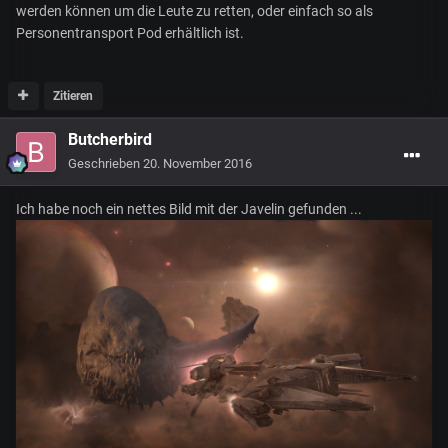
werden können um die Leute zu retten, oder einfach so als
Personentransport Pod erhältlich ist.
Zitieren
Butcherbird
Geschrieben
20. November 2016
Ich habe noch ein nettes Bild mit der Javelin gefunden ...