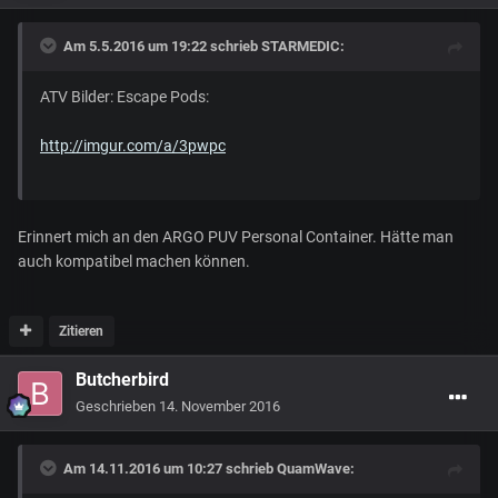
Am 5.5.2016 um 19:22 schrieb
STARMEDIC
:
ATV Bilder: Escape Pods:
http://imgur.com/a/3pwpc
Erinnert mich an den ARGO PUV Personal Container. Hätte man
auch kompatibel machen können.
Zitieren
Butcherbird
Geschrieben
14. November 2016
Am 14.11.2016 um 10:27 schrieb
QuamWave
: