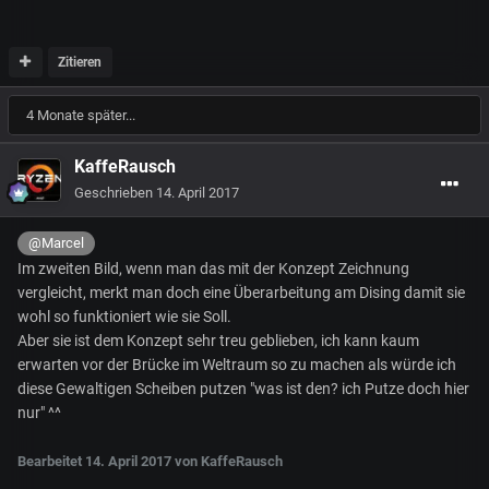
Zitieren
4 Monate später...
KaffeRausch
Geschrieben
14. April 2017
@Marcel
Im zweiten Bild, wenn man das mit der Konzept Zeichnung
vergleicht, merkt man doch eine Überarbeitung am Dising damit sie
wohl so funktioniert wie sie Soll.
Aber sie ist dem Konzept sehr treu geblieben, ich kann kaum
erwarten vor der Brücke im Weltraum so zu machen als würde ich
diese Gewaltigen Scheiben putzen "was ist den? ich Putze doch hier
nur" ^^
Bearbeitet
14. April 2017
von KaffeRausch