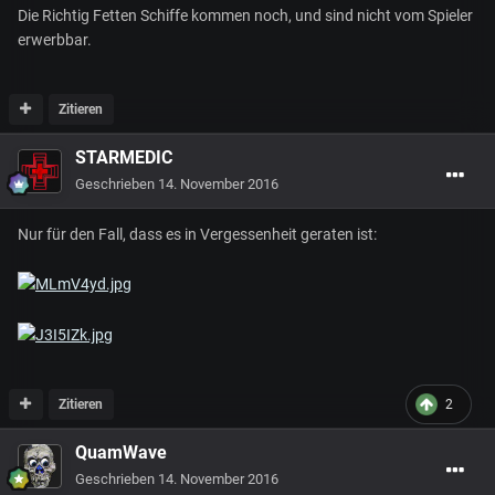
Die Richtig Fetten Schiffe kommen noch, und sind nicht vom Spieler
erwerbbar.
Zitieren
STARMEDIC
Geschrieben
14. November 2016
Nur für den Fall, dass es in Vergessenheit geraten ist:
Zitieren
2
QuamWave
Geschrieben
14. November 2016