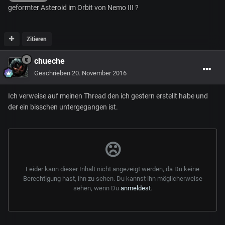
geformter Asteroid im Orbit von Nemo III ?
Zitieren
chueche
Geschrieben
20. November 2016
Ich verweise auf meinen Thread den ich gestern erstellt habe und
der ein bisschen untergegangen ist.