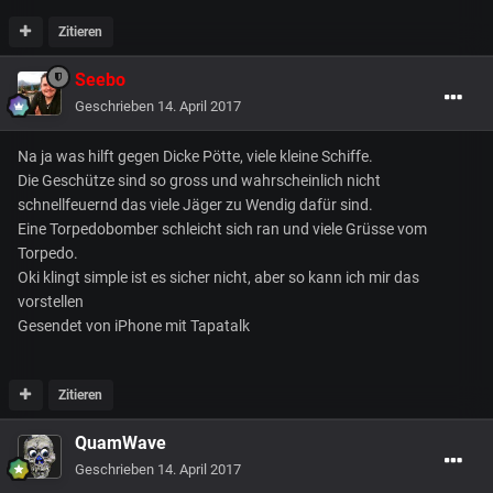
Zitieren
Seebo
Geschrieben
14. April 2017
Na ja was hilft gegen Dicke Pötte, viele kleine Schiffe.
Die Geschütze sind so gross und wahrscheinlich nicht
schnellfeuernd das viele Jäger zu Wendig dafür sind.
Eine Torpedobomber schleicht sich ran und viele Grüsse vom
Torpedo.
Oki klingt simple ist es sicher nicht, aber so kann ich mir das
vorstellen
Gesendet von iPhone mit Tapatalk
Zitieren
QuamWave
Geschrieben
14. April 2017