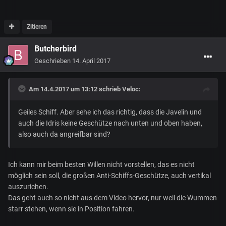
Zitieren
Butcherbird
Geschrieben
14. April 2017
Am 14.4.2017 um 13:12 schrieb
Veloc
:
Geiles Schiff. Aber sehe ich das richtig, dass die Javelin und
auch die Idris keine Geschütze nach unten und oben haben,
also auch da angreifbar sind?
Ich kann mir beim besten Willen nicht vorstellen, das es nicht
möglich sein soll, die großen Anti-Schiffs-Geschütze, auch vertikal
auszurichen.
Das geht auch so nicht aus dem Video hervor, nur weil die Wummen
starr stehen, wenn sie in Position fahren.