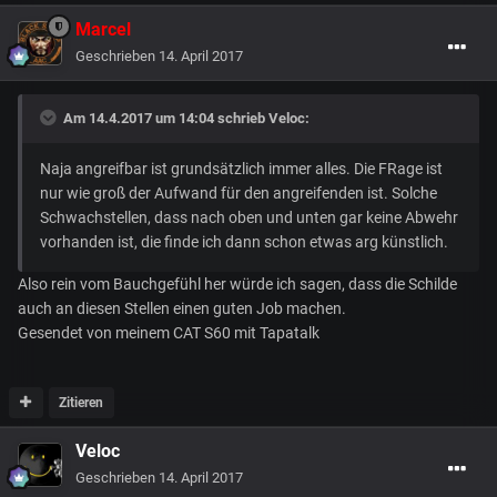
Marcel
Geschrieben
14. April 2017
Am 14.4.2017 um 14:04 schrieb
Veloc
:
Naja angreifbar ist grundsätzlich immer alles. Die FRage ist
nur wie groß der Aufwand für den angreifenden ist. Solche
Schwachstellen, dass nach oben und unten gar keine Abwehr
vorhanden ist, die finde ich dann schon etwas arg künstlich.
Also rein vom Bauchgefühl her würde ich sagen, dass die Schilde
auch an diesen Stellen einen guten Job machen.
Gesendet von meinem CAT S60 mit Tapatalk
Zitieren
Veloc
Geschrieben
14. April 2017