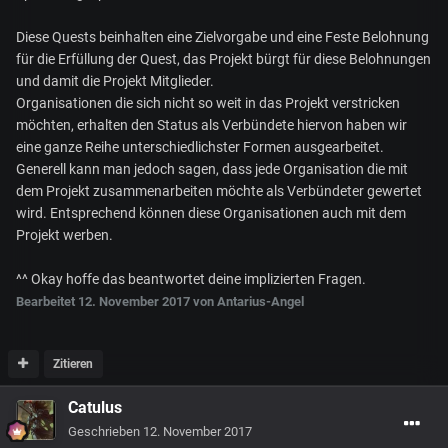
Diese Quests beinhalten eine Zielvorgabe und eine Feste Belohnung
für die Erfüllung der Quest, das Projekt bürgt für diese Belohnungen
und damit die Projekt Mitglieder.
Organisationen die sich nicht so weit in das Projekt verstricken
möchten, erhalten den Status als Verbündete hiervon haben wir
eine ganze Reihe unterschiedlichster Formen ausgearbeitet.
Generell kann man jedoch sagen, dass jede Organisation die mit
dem Projekt zusammenarbeiten möchte als Verbündeter gewertet
wird. Entsprechend können diese Organisationen auch mit dem
Projekt werben.
^^ Okay hoffe das beantwortet deine implizierten Fragen.
Bearbeitet
12. November 2017
von Antarius-Angel
Zitieren
Catulus
Geschrieben
12. November 2017