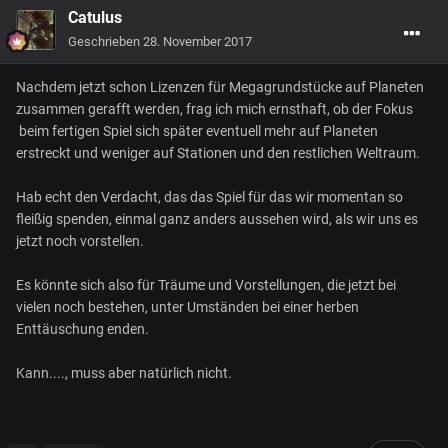
Catulus
Geschrieben
28. November 2017
Nachdem jetzt schon Lizenzen für Megagrundstücke auf Planeten
zusammen gerafft werden, frag ich mich ernsthaft, ob der Fokus
beim fertigen Spiel sich später eventuell mehr auf Planeten
erstreckt und weniger auf Stationen und den restlichen Weltraum.
Hab echt den Verdacht, das das Spiel für das wir momentan so
fleißig spenden, einmal ganz anders aussehen wird, als wir uns es
jetzt noch vorstellen.
Es könnte sich also für Träume und Vorstellungen, die jetzt bei
vielen noch bestehen, unter Umständen bei einer herben
Enttäuschung enden.
Kann...., muss aber natürlich nicht.