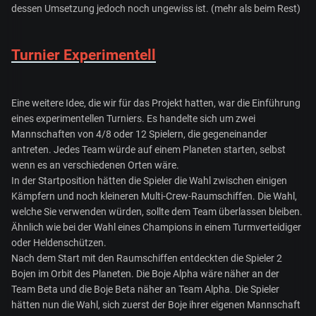
dessen Umsetzung jedoch noch ungewiss ist. (mehr als beim Rest)
Turnier Experimentell
Eine weitere Idee, die wir für das Projekt hatten, war die Einführung
eines experimentellen Turniers. Es handelte sich um zwei
Mannschaften von 4/8 oder 12 Spielern, die gegeneinander
antreten. Jedes Team würde auf einem Planeten starten, selbst
wenn es an verschiedenen Orten wäre.
In der Startposition hätten die Spieler die Wahl zwischen einigen
Kämpfern und noch kleineren Multi-Crew-Raumschiffen. Die Wahl,
welche Sie verwenden würden, sollte dem Team überlassen bleiben.
Ähnlich wie bei der Wahl eines Champions in einem Turmverteidiger
oder Heldenschützen.
Nach dem Start mit den Raumschiffen entdeckten die Spieler 2
Bojen im Orbit des Planeten. Die Boje Alpha wäre näher an der
Team Beta und die Boje Beta näher an Team Alpha. Die Spieler
hätten nun die Wahl, sich zuerst der Boje ihrer eigenen Mannschaft