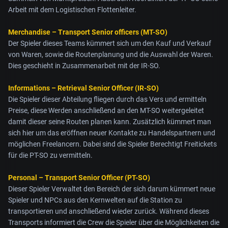
Arbeit mit dem Logistischen Flottenleiter.
Merchandise – Transport Senior officers (MT-SO)
Der Spieler dieses Teams kümmert sich um den Kauf und Verkauf
von Waren, sowie die Routenplanung und die Auswahl der Waren.
Dies geschieht in Zusammenarbeit mit der IR-SO.
Informations – Retrieval Senior Officer (IR-SO)
Die Spieler dieser Abteilung fliegen durch das Vers und ermitteln
Preise, diese Werden anschließend an den MT-SO weitergeleitet
damit dieser seine Routen planen kann. Zusätzlich kümmert man
sich hier um das eröffnen neuer Kontakte zu Handelspartnern und
möglichen Freelancern. Dabei sind die Spieler Berechtigt Freitickets
für die PT-SO zu vermitteln.
Personal – Transport Senior Officer (PT-SO)
Dieser Spieler Verwaltet den Bereich der sich darum kümmert neue
Spieler und NPCs aus den Kernwelten auf die Station zu
transportieren und anschließend wieder zurück. Während dieses
Transports informiert die Crew die Spieler über die Möglichkeiten die