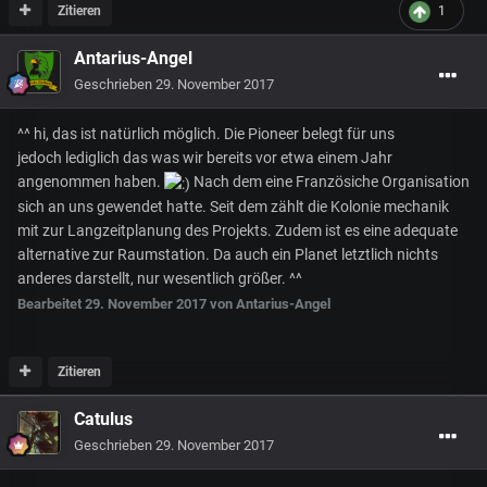
Zitieren
1
Antarius-Angel
Geschrieben
29. November 2017
^^ hi, das ist natürlich möglich. Die Pioneer belegt für uns
jedoch lediglich das was wir bereits vor etwa einem Jahr
angenommen haben.
Nach dem eine Französiche Organisation
sich an uns gewendet hatte. Seit dem zählt die Kolonie mechanik
mit zur Langzeitplanung des Projekts. Zudem ist es eine adequate
alternative zur Raumstation. Da auch ein Planet letztlich nichts
anderes darstellt, nur wesentlich größer. ^^
Bearbeitet
29. November 2017
von Antarius-Angel
Zitieren
Catulus
Geschrieben
29. November 2017