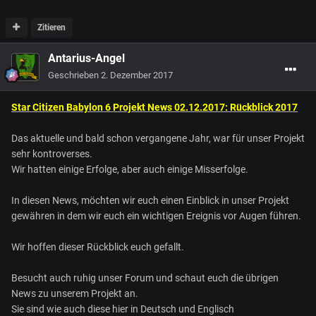
Zitieren
Antarius-Angel
Geschrieben
2. Dezember 2017
Star Citizen Babylon 6 Projekt News 02.12.2017: Rückblick 2017
Das aktuelle und bald schon vergangene Jahr, war für unser Projekt
sehr kontroverses.
Wir hatten einige Erfolge, aber auch einige Misserfolge.
In diesen News, möchten wir euch einen Einblick in unser Projekt
gewähren in dem wir euch ein wichtigen Ereignis vor Augen führen.
Wir hoffen dieser Rückblick euch gefallt.
Besucht auch ruhig unser Forum und schaut euch die übrigen
News zu unserem Projekt an.
Sie sind wie auch diese hier in Deutsch und Englisch