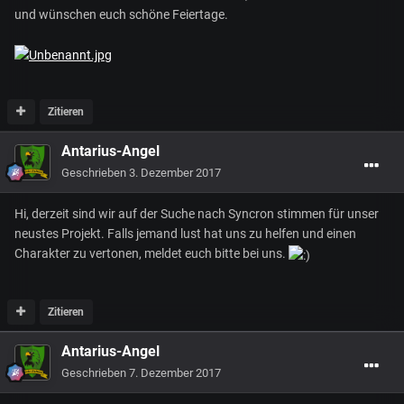
und wünschen euch schöne Feiertage.
Zitieren
Antarius-Angel
Geschrieben
3. Dezember 2017
Hi, derzeit sind wir auf der Suche nach Syncron stimmen für unser
neustes Projekt. Falls jemand lust hat uns zu helfen und einen
Charakter zu vertonen, meldet euch bitte bei uns.
Zitieren
Antarius-Angel
Geschrieben
7. Dezember 2017