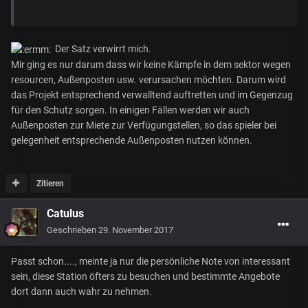
Der Satz verwirrt mich.
Mir ging es nur darum dass wir keine Kämpfe in dem sektor wegen
resourcen, Außenposten usw. verursachen möchten. Darum wird
das Projekt entsprechend verwalltend auftretten und im Gegenzug
für den Schutz sorgen. In einigen Fällen werden wir auch
Außenposten zur Miete zur Verfügungstellen, so das spieler bei
gelegenheit entsprechende Außenposten nutzen können.
Zitieren
Catulus
Geschrieben
29. November 2017
Passt schon...., meinte ja nur die persönliche Note von interessant
sein, diese Station öfters zu besuchen und bestimmte Angebote
dort dann auch wahr zu nehmen.