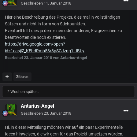
Geschrieben
11. Januar 2018
Hier eine Beschreibung des Projekts, dies mal in vollständigen
Sätzen und nicht in form von Stichpunkten.
Eventuell hilft dies ja dem einen oder anderen, Fragezeichen zu
beantworten die noch existieren.
https://drive.google.com/open?
id=1easjlZ_KFbdRmb58r8pSCJzng1LIFJiy
Bearbeitet
23. Januar 2018
von Antarius-Angel
Zitieren
2 Wochen später...
Antarius-Angel
Geschrieben
23. Januar 2018
Hi, in dieser Mitteilung möchten wir auf ein paar Experimentelle
Ideen hinweisen, die wir gern für das Projekt umsetzen würden,