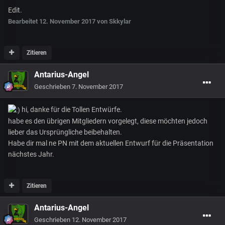
Edit.
Bearbeitet
12. November 2017
von Skkylar
Zitieren
Antarius-Angel
Geschrieben
7. November 2017
hi, danke für die Tollen Entwürfe.
habe es den übrigen Mitgliedern vorgelegt, diese möchten jedoch
lieber das Ursprüngliche beibehalten.
Habe dir mal ne PN mit dem aktuellen Entwurf für die Präsentation
nächstes Jahr.
Zitieren
Antarius-Angel
Geschrieben
12. November 2017