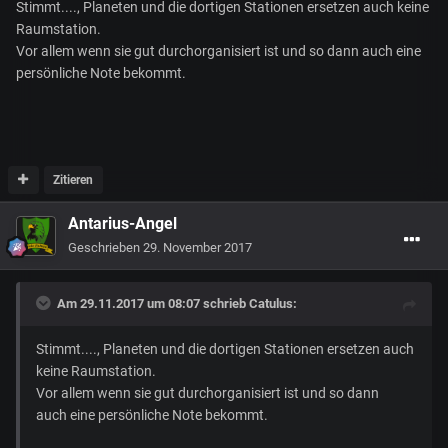
Stimmt...., Planeten und die dortigen Stationen ersetzen auch keine
Raumstation.
Vor allem wenn sie gut durchorganisiert ist und so dann auch eine
persönliche Note bekommt.
Zitieren
Antarius-Angel
Geschrieben
29. November 2017
Am 29.11.2017 um 08:07 schrieb
Catulus
:
Stimmt...., Planeten und die dortigen Stationen ersetzen auch
keine Raumstation.
Vor allem wenn sie gut durchorganisiert ist und so dann
auch eine persönliche Note bekommt.