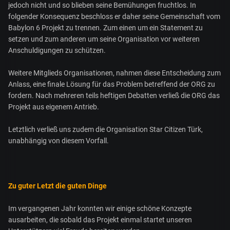
jedoch nicht und so blieben seine Bemühungen fruchtlos. In
folgender Konsequenz beschloss er daher seine Gemeinschaft vom
Babylon 6 Projekt zu trennen. Zum einen um ein Statement zu
setzen und zum anderen um seine Organisation vor weiteren
Anschuldigungen zu schützen.
Weitere Mitglieds Organisationen, nahmen diese Entscheidung zum
Anlass, eine finale Lösung für das Problem betreffend der ORG zu
fordern. Nach mehreren teils heftigen Debatten verließ die ORG das
Projekt aus eigenem Antrieb.
Letztlich verließ uns zudem die Organisation Star Citizen Türk,
unabhängig von diesem Vorfall.
Zu guter Letzt die guten Dinge
Im vergangenen Jahr konnten wir einige schöne Konzepte
ausarbeiten, die sobald das Projekt einmal startet unseren