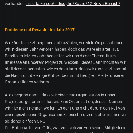
vorhanden:
freie-falken.de/index.php/Board/42-News-Bereich/
Probleme und Desaster im Jahr 2017
Wir könnten jetzt beginnen aufzuzählen, wie viele Organisationen
wir in diesem Jahr verloren haben, doch das wäre ein alter Hut.
Bereits im letzten Jahr bedienten wir uns dieser Thematik um
Interesse an unserem Projekt zu wecken. Dieses Jahr möchten wir
stattdessen berichten, wie es dazu kam, dass wir (und jetzt kommt
die Nachricht die einige Kritiker bestimmt freut) ein Viertel unserer
Organisationen verloren.
Alles begann damit, dass wir eine neue Organisation in unser
Projekt aufgenommen haben. Eine Organisation, dessen Namen
wir hier nicht nennen wollen. Es geht uns nicht darum den Ruf von
einer spezifischen Organisation zu beschmutzen, daher nennen wir
sie daher einfach ORG.
Der Botschafter von ORG, war von sich wie von seinen Mitgliedern