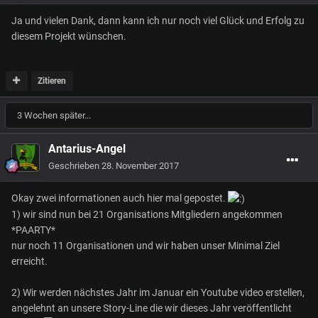
Ja und vielen Dank, dann kann ich nur noch viel Glück und Erfolg zu
diesem Projekt wünschen.
Zitieren
3 Wochen später...
Antarius-Angel
Geschrieben
28. November 2017
Okay zwei informationen auch hier mal gepostet.
1) wir sind nun bei 21 Organisations Mitgliedern angekommen
*PAARTY*
nur noch 11 Organisationen und wir haben unser Minimal Ziel
erreicht.
2) Wir werden nächstes Jahr im Januar ein Youtube video erstellen,
angelehnt an unsere Story-Line die wir dieses Jahr veröffentlicht