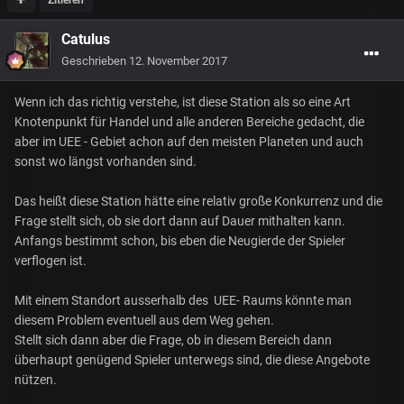
Zitieren
Catulus
Geschrieben
12. November 2017
Wenn ich das richtig verstehe, ist diese Station als so eine Art
Knotenpunkt für Handel und alle anderen Bereiche gedacht, die
aber im UEE - Gebiet achon auf den meisten Planeten und auch
sonst wo längst vorhanden sind.
Das heißt diese Station hätte eine relativ große Konkurrenz und die
Frage stellt sich, ob sie dort dann auf Dauer mithalten kann.
Anfangs bestimmt schon, bis eben die Neugierde der Spieler
verflogen ist.
Mit einem Standort ausserhalb des UEE- Raums könnte man
diesem Problem eventuell aus dem Weg gehen.
Stellt sich dann aber die Frage, ob in diesem Bereich dann
überhaupt genügend Spieler unterwegs sind, die diese Angebote
nützen.