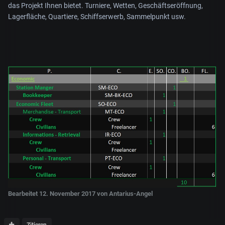
das Projekt Ihnen bietet. Turniere, Wetten, Geschäftseröffnung,
Lagerfläche, Quartiere, Schiffserwerb, Sammelpunkt usw.
Bearbeitet
12. November 2017
von Antarius-Angel