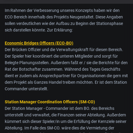
Im Rahmen der Verbesserung unseres Konzepts haben wir den
ECO Bereich innerhalb des Projekts Neugestaltet. Diese Angaben
sollen verdeutlichen wie der Aufbau zu Beginn der Stationsphase
sich darstellen könnte. Zur Erklärung:
Economic Bridges Officers (ECO-BO)
Der Brücken Offizier und die Verwaltungskraft für diesen Bereich.
Der Spieler hier koordiniert die unteren Mitglieder und sorgt für
Belegte Planungsstellen. Außerdem faßt er / sie die Berichte für den
Rat der Botschafter zusammen. Während des Tages Geschäfts
dient er zudem als Ansprechpartner für Organisationen die gern mit
dem Projekt als Ganzes Handel treiben möchten. Er ist dem Station
Commander unterstellt.
Station Manager Coordination Officers (SM-CO)
Der Station Manager - Commander ist dem BO. des Bereichs
unterstellt und verwaltet, die Finanzen seiner Abteilung. Außerdem
kümmert sich dieser Spieler/in um die Erfüllung der Kernziele seiner
Abteilung. Im Falle des SM-CO. wäre dies die Vermietung der