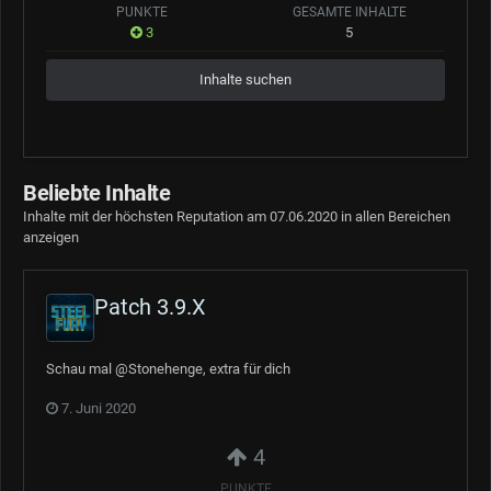
PUNKTE
GESAMTE INHALTE
3
5
Inhalte suchen
Beliebte Inhalte
Inhalte mit der höchsten Reputation am 07.06.2020 in allen Bereichen
anzeigen
Patch 3.9.X
Schau mal @Stonehenge, extra für dich
7. Juni 2020
4
PUNKTE