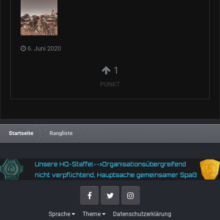
6. Juni 2020
1
PUNKT
Startseite
Rangliste
Facebook
Twitter
Instagram
Sprache
Theme
Datenschutzerklärung