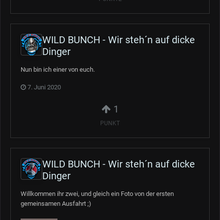
WILD BUNCH - Wir steh´n auf dicke
Dinger
Nun bin ich einer von euch.
7. Juni 2020
1
PUNKT
WILD BUNCH - Wir steh´n auf dicke
Dinger
Willkommen ihr zwei, und gleich ein Foto von der ersten
gemeinsamen Ausfahrt ;)