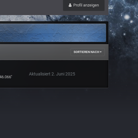
Profil anzeigen
SORTIEREN NACH
Aktualisiert
2. Juni 2025
46.066''