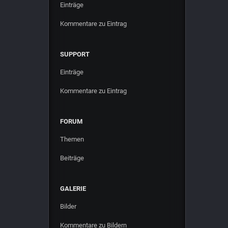
Einträge
Kommentare zu Eintrag
SUPPORT
Einträge
Kommentare zu Eintrag
FORUM
Themen
Beiträge
GALERIE
Bilder
Kommentare zu Bildern