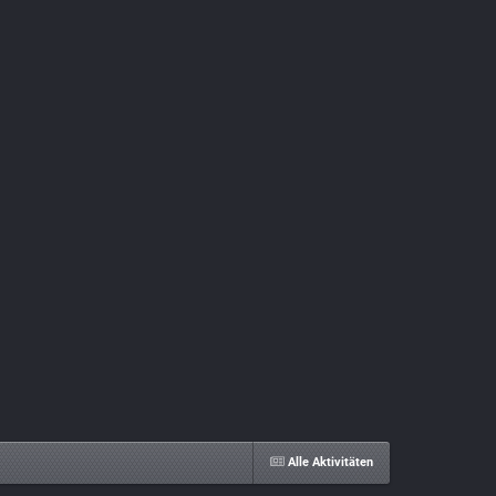
Alle Aktivitäten