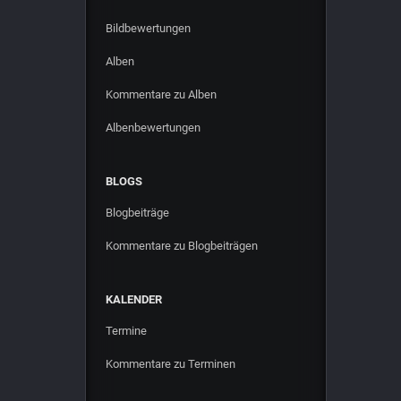
Bildbewertungen
Alben
Kommentare zu Alben
Albenbewertungen
BLOGS
Blogbeiträge
Kommentare zu Blogbeiträgen
KALENDER
Termine
Kommentare zu Terminen