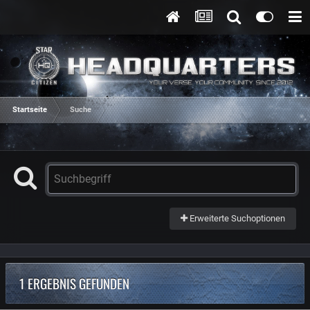
Startseite
Suche
Erweiterte Suchoptionen
1 ERGEBNIS GEFUNDEN