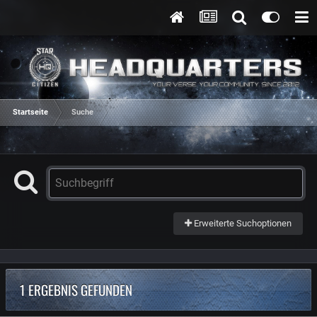
Startseite
Suche
Erweiterte Suchoptionen
1 ERGEBNIS GEFUNDEN