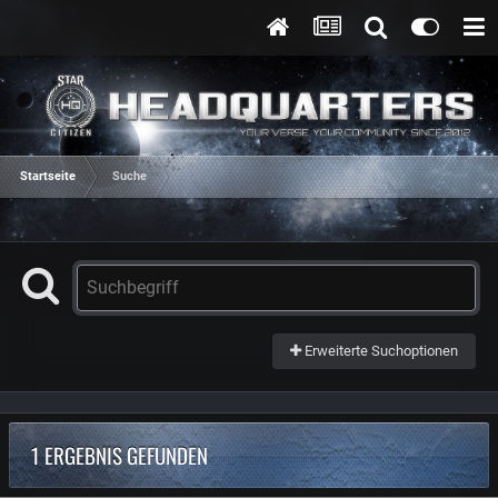
Startseite
Suche
Erweiterte Suchoptionen
1 ERGEBNIS GEFUNDEN