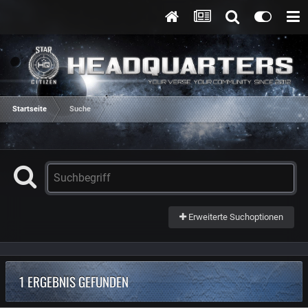
Startseite
Suche
Erweiterte Suchoptionen
1 ERGEBNIS GEFUNDEN