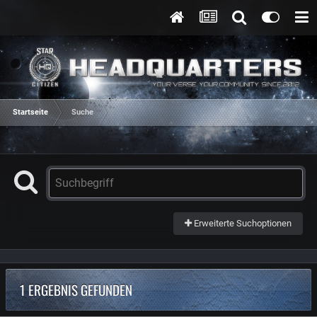
Startseite
Suche
Erweiterte Suchoptionen
1 ERGEBNIS GEFUNDEN