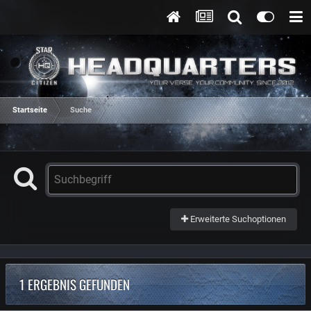
Startseite
Suche
Erweiterte Suchoptionen
1 ERGEBNIS GEFUNDEN