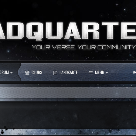
ORUM
CLUBS
LANDKARTE
MEHR
B