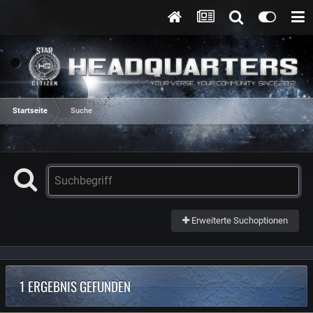
Startseite
Suche
Erweiterte Suchoptionen
1 ERGEBNIS GEFUNDEN