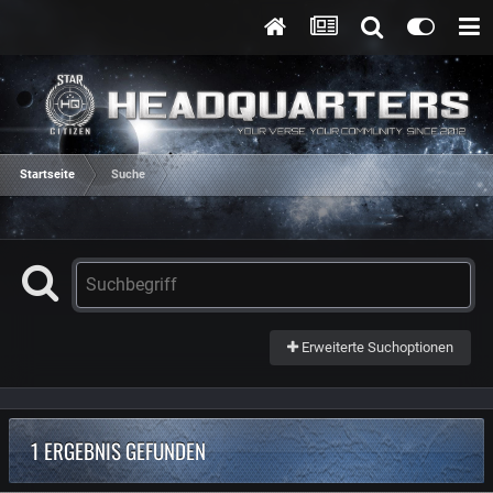
Startseite
Suche
Erweiterte Suchoptionen
1 ERGEBNIS GEFUNDEN