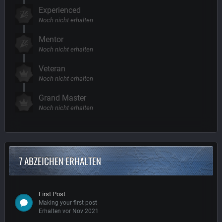
Experienced
Noch nicht erhalten
Mentor
Noch nicht erhalten
Veteran
Noch nicht erhalten
Grand Master
Noch nicht erhalten
7 ABZEICHEN ERHALTEN
First Post
Making your first post
Erhalten vor Nov 2021