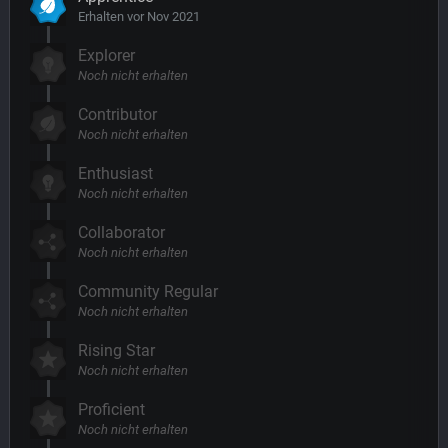
Erhalten vor Nov 2021
Explorer
Noch nicht erhalten
Contributor
Noch nicht erhalten
Enthusiast
Noch nicht erhalten
Collaborator
Noch nicht erhalten
Community Regular
Noch nicht erhalten
Rising Star
Noch nicht erhalten
Proficient
Noch nicht erhalten