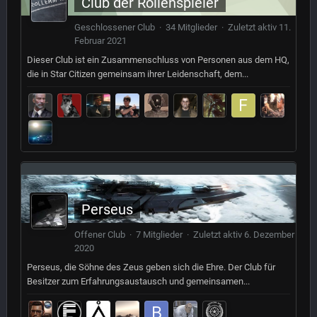
Club der Rollenspieler
Geschlossener Club · 34 Mitglieder · Zuletzt aktiv
11.
Februar 2021
Dieser Club ist ein Zusammenschluss von Personen aus dem HQ,
die in Star Citizen gemeinsam ihrer Leidenschaft, dem...
Perseus
Offener Club · 7 Mitglieder · Zuletzt aktiv
6. Dezember
2020
Perseus, die Söhne des Zeus geben sich die Ehre. Der Club für
Besitzer zum Erfahrungsaustausch und gemeinsamen...