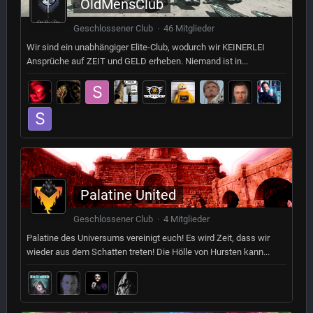
OldMensClub
Geschlossener Club · 46 Mitglieder
Wir sind ein unabhängiger Elite-Club, wodurch wir KEINERLEI
Ansprüche auf ZEIT und GELD erheben. Niemand ist in...
Palatine United
Geschlossener Club · 4 Mitglieder
Palatine des Universums vereinigt euch! Es wird Zeit, dass wir
wieder aus dem Schatten treten! Die Hölle von Hursten kann...