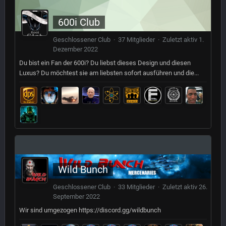
600i Club
Geschlossener Club · 37 Mitglieder · Zuletzt aktiv
1.
Dezember 2022
Du bist ein Fan der 600i? Du liebst dieses Design und diesen
Luxus? Du möchtest sie am liebsten sofort ausführen und die...
Wild Bunch
Geschlossener Club · 33 Mitglieder · Zuletzt aktiv
26.
September 2022
Wir sind umgezogen https://discord.gg/wildbunch