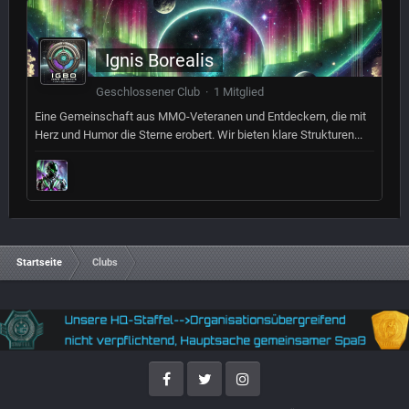
Ignis Borealis
Geschlossener Club · 1 Mitglied
Eine Gemeinschaft aus MMO-Veteranen und Entdeckern, die mit
Herz und Humor die Sterne erobert. Wir bieten klare Strukturen...
Startseite
Clubs
Facebook
Twitter
Instagram