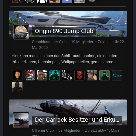
Origin 890 Jump Club
Geschlossener Club · 19 Mitglieder · Zuletzt aktiv
22.
Mai 2020
Hier kann man sich über das Schiff austauschen, die neusten
Infos erfahren, fachsimpeln, Wallpaper teilen, gemeinsame...
Der Carrack Besitzer und Erkunder Club
Offener Club · 58 Mitglieder · Zuletzt aktiv
1. März