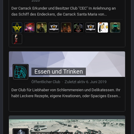
2020
Der Carrack Erkunder und Besitzer Club "CEC" In Anlehnung an
das Schiff des Endeckers, die Carrack Santa Maria von...
Essen und Trinken
Öffentlicher Club · Zuletzt aktiv
6. Juni 2019
Der Club für Liebhaber von Schlemmereien und Delikatessen. Ihr
habt Leckere Rezepte, eigene Kreationen, oder Spaciges Essen...