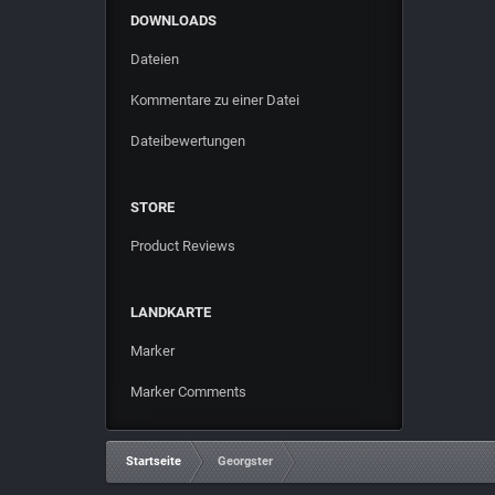
DOWNLOADS
Dateien
Kommentare zu einer Datei
Dateibewertungen
STORE
Product Reviews
LANDKARTE
Marker
Marker Comments
Startseite
Georgster