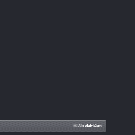
Alle Aktivitäten