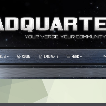
RUM
CLUBS
LANDKARTE
MEHR
B