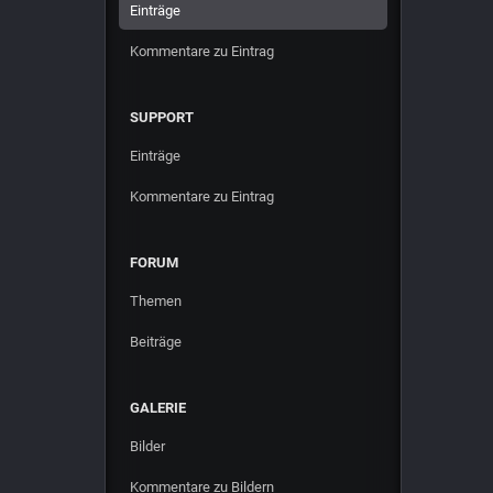
Einträge
Kommentare zu Eintrag
SUPPORT
Einträge
Kommentare zu Eintrag
FORUM
Themen
Beiträge
GALERIE
Bilder
Kommentare zu Bildern