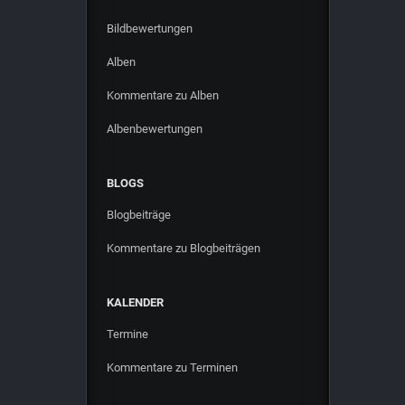
Bildbewertungen
Alben
Kommentare zu Alben
Albenbewertungen
BLOGS
Blogbeiträge
Kommentare zu Blogbeiträgen
KALENDER
Termine
Kommentare zu Terminen