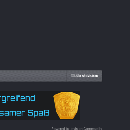
Alle Aktivitäten
Powered by Invision Community