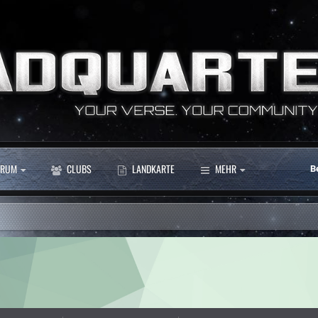
RUM
CLUBS
LANDKARTE
MEHR
B