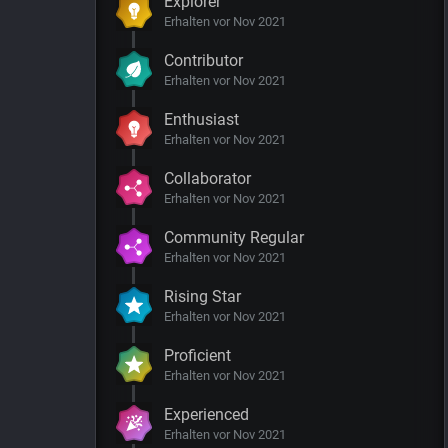
Explorer
Erhalten vor Nov 2021
Contributor
Erhalten vor Nov 2021
Enthusiast
Erhalten vor Nov 2021
Collaborator
Erhalten vor Nov 2021
Community Regular
Erhalten vor Nov 2021
Rising Star
Erhalten vor Nov 2021
Proficient
Erhalten vor Nov 2021
Experienced
Erhalten vor Nov 2021