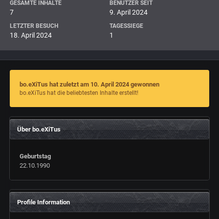
GESAMTE INHALTE
BENUTZER SEIT
7
9. April 2024
LETZTER BESUCH
TAGESSIEGE
18. April 2024
1
bo.eXiTus hat zuletzt am 10. April 2024 gewonnen
bo.eXiTus hat die beliebtesten Inhalte erstellt!
Über bo.eXiTus
Geburtstag
22.10.1990
Profile Information