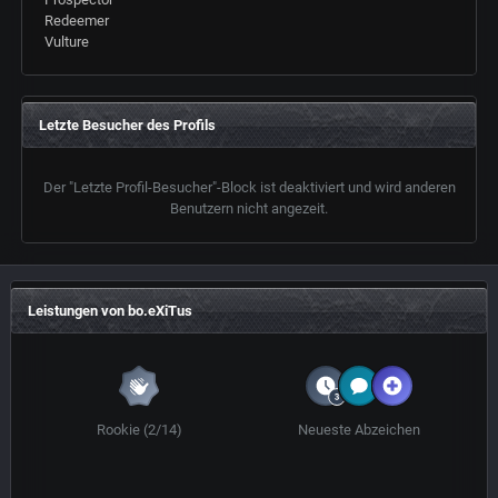
Redeemer
Vulture
Letzte Besucher des Profils
Der "Letzte Profil-Besucher"-Block ist deaktiviert und wird anderen
Benutzern nicht angezeit.
Leistungen von bo.eXiTus
Rookie (2/14)
Neueste Abzeichen