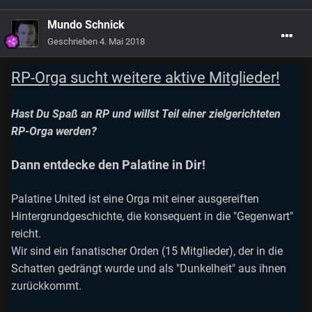
Mundo Schnick
Geschrieben
4. Mai 2018
RP-Orga sucht weitere aktive Mitglieder!
Hast Du Spaß an RP und willst Teil einer zielgerichteten
RP-Orga werden?
Dann entdecke den Palatine in Dir!
Palatine United ist eine Orga mit einer ausgereiften
Hintergrundgeschichte, die konsequent in die "Gegenwart"
reicht.
Wir sind ein fanatischer Orden (15 Mitglieder), der in die
Schatten gedrängt wurde und als "Dunkelheit" aus ihnen
zurückkommt.