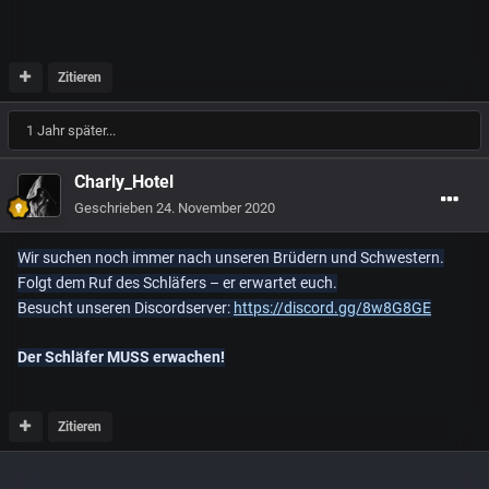
Zitieren
1 Jahr später...
Charly_Hotel
Geschrieben
24. November 2020
Wir suchen noch immer nach unseren Brüdern und Schwestern.
Folgt dem Ruf des Schläfers – er erwartet euch.
Besucht unseren Discordserver:
https://discord.gg/8w8G8GE
Der Schläfer MUSS erwachen!
Zitieren