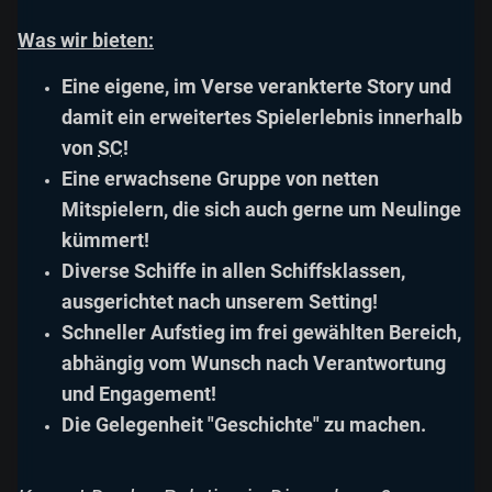
Was wir bieten:
Eine eigene, im Verse verankterte Story und
damit ein erweitertes Spielerlebnis innerhalb
von
SC
!
Eine erwachsene Gruppe von netten
Mitspielern, die sich auch gerne um Neulinge
kümmert!
Diverse Schiffe in allen Schiffsklassen,
ausgerichtet nach unserem Setting!
Schneller Aufstieg im frei gewählten Bereich,
abhängig vom Wunsch nach Verantwortung
und Engagement!
Die Gelegenheit "Geschichte" zu machen.