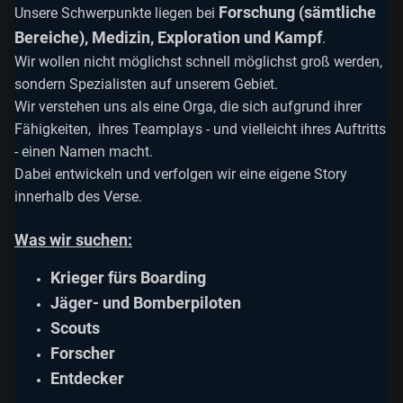
Forschung (sämtliche
Unsere Schwerpunkte liegen bei
Bereiche), Medizin, Exploration und Kampf
.
Wir wollen nicht möglichst schnell möglichst groß werden,
sondern Spezialisten auf unserem Gebiet.
Wir verstehen uns als eine Orga, die sich aufgrund ihrer
Fähigkeiten, ihres Teamplays - und vielleicht ihres Auftritts
- einen Namen macht.
Dabei entwickeln und verfolgen wir eine eigene Story
innerhalb des Verse.
Was wir suchen:
Krieger fürs Boarding
Jäger- und Bomberpiloten
Scouts
Forscher
Entdecker