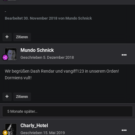
-
Bearbeitet
30. November 2018
von Mundo Schnick
Zitieren
Mundo Schnick
Geschrieben
5. Dezember 2018
Wir begrüßen Dash Rendar und vangiff123 in unserem Orden!
Dormiens vult!
Zitieren
5 Monate später...
Charly_Hotel
Geschrieben
15. Mai 2019