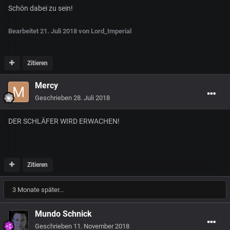
Schön dabei zu sein!
Bearbeitet
21. Juli 2018
von Lord_Imperial
Zitieren
Mercy
Geschrieben
28. Juli 2018
DER SCHLÄFER WIRD ERWACHEN!
Zitieren
3 Monate später...
Mundo Schnick
Geschrieben
11. November 2018