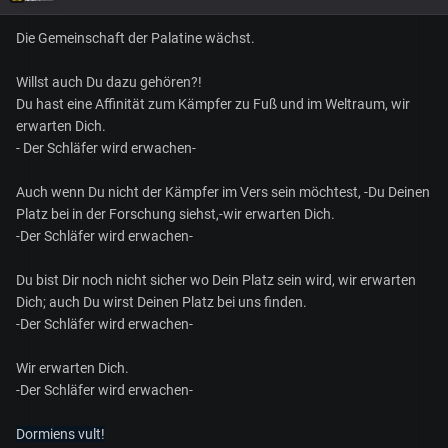
Die Gemeinschaft der Palatine wächst.
Willst auch Du dazu gehören?!
Du hast eine Affinität zum Kämpfer zu Fuß und im Weltraum, wir
erwarten Dich.
- Der Schläfer wird erwachen-
Auch wenn Du nicht der Kämpfer im Vers sein möchtest, -Du Deinen
Platz bei in der Forschung siehst,-wir erwarten Dich.
-Der Schläfer wird erwachen-
Du bist Dir noch nicht sicher wo Dein Platz sein wird, wir erwarten
Dich; auch Du wirst Deinen Platz bei uns finden.
-Der Schläfer wird erwachen-
Wir erwarten Dich.
-Der Schläfer wird erwachen-
Dormiens vult!