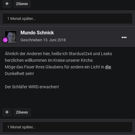
Zitieren
1 Monat später...
Mundo Schnick
Geschrieben
13. Juni 2018
Ähnlich der Anderen hier, heiße ich Stardust2x4 und Leaks
herzlichen willkommen im Kreise unserer Kirche.
Möge das Feuer ihres Glaubens für andere ein Licht in
die
Dunkelheit sein!
Der Schläfer WIRD erwachen!
Zitieren
1 Monat später...