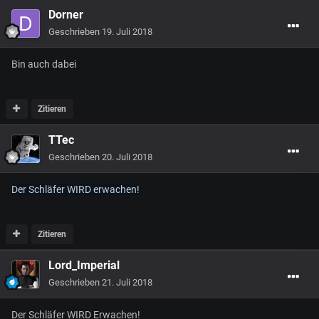
Dorner
Geschrieben
19. Juli 2018
Bin auch dabei
Zitieren
TTec
Geschrieben
20. Juli 2018
Der Schläfer WIRD erwachen!
Zitieren
Lord_Imperial
Geschrieben
21. Juli 2018
Der Schläfer WIRD Erwachen!