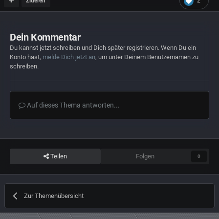
Zitieren
2
Dein Kommentar
Du kannst jetzt schreiben und Dich später registrieren. Wenn Du ein
Konto hast,
melde Dich jetzt an
, um unter Deinem Benutzernamen zu
schreiben.
Auf dieses Thema antworten...
Teilen
Folgen
0
Zur Themenübersicht