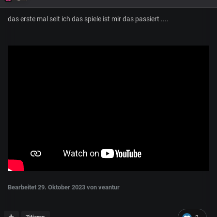
das erste mal seit ich das spiele ist mir das passiert ....
Bearbeitet
29. Oktober 2023
von veantur