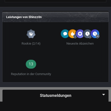
Leistungen von Shinzz0n
Rookie (2/14)
Neueste Abzeichen
13
Reputation in der Community
Statusmeldungen