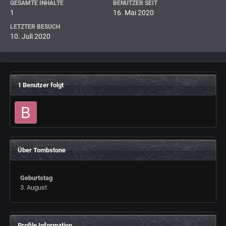
GESAMTE INHALTE
BENUTZER SEIT
1
16. Mai 2020
LETZTER BESUCH
10. Juli 2020
1 Benutzer folgt
Über Tombstone
Geburtstag
3. August
Profile Information