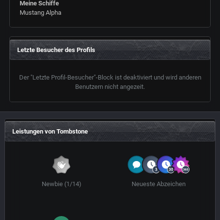
Meine Schiffe
Mustang Alpha
Letzte Besucher des Profils
Der "Letzte Profil-Besucher"-Block ist deaktiviert und wird anderen
Benutzern nicht angezeit.
Leistungen von Tombstone
Newbie (1/14)
Neueste Abzeichen