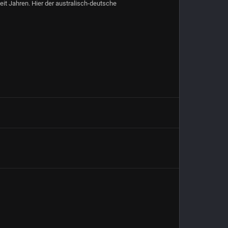
eit Jahren. Hier der australisch-deutsche