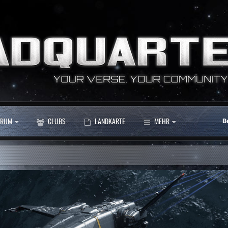
RUM
CLUBS
LANDKARTE
MEHR
B