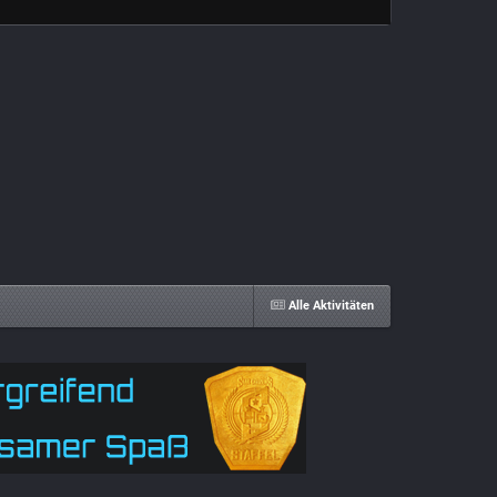
Alle Aktivitäten