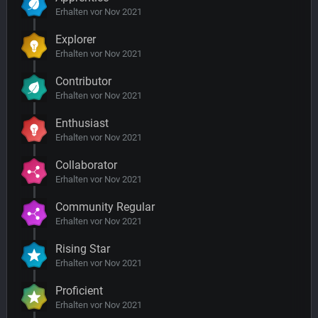
Erhalten vor Nov 2021
Explorer
Erhalten vor Nov 2021
Contributor
Erhalten vor Nov 2021
Enthusiast
Erhalten vor Nov 2021
Collaborator
Erhalten vor Nov 2021
Community Regular
Erhalten vor Nov 2021
Rising Star
Erhalten vor Nov 2021
Proficient
Erhalten vor Nov 2021