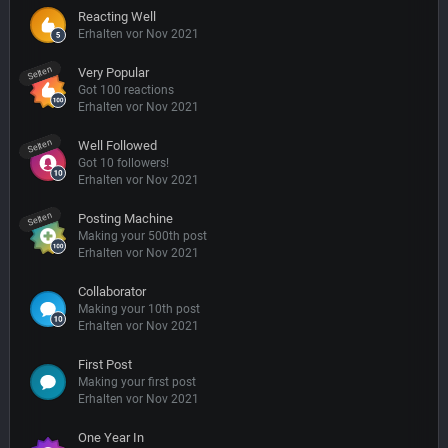
Reacting Well
Erhalten vor Nov 2021
Selten
Very Popular
Got 100 reactions
Erhalten vor Nov 2021
Selten
Well Followed
Got 10 followers!
Erhalten vor Nov 2021
Selten
Posting Machine
Making your 500th post
Erhalten vor Nov 2021
Collaborator
Making your 10th post
Erhalten vor Nov 2021
First Post
Making your first post
Erhalten vor Nov 2021
One Year In