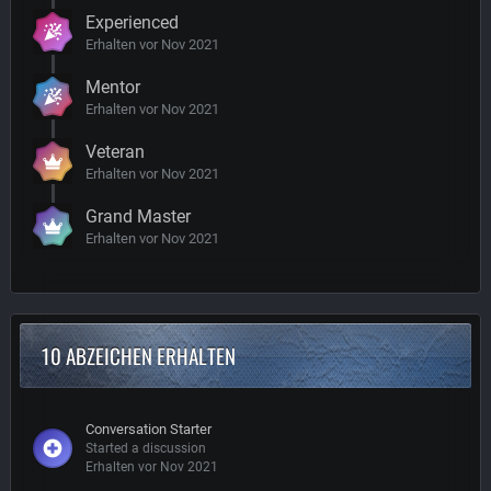
Experienced
Erhalten vor Nov 2021
Mentor
Erhalten vor Nov 2021
Veteran
Erhalten vor Nov 2021
Grand Master
Erhalten vor Nov 2021
10 ABZEICHEN ERHALTEN
Conversation Starter
Started a discussion
Erhalten vor Nov 2021