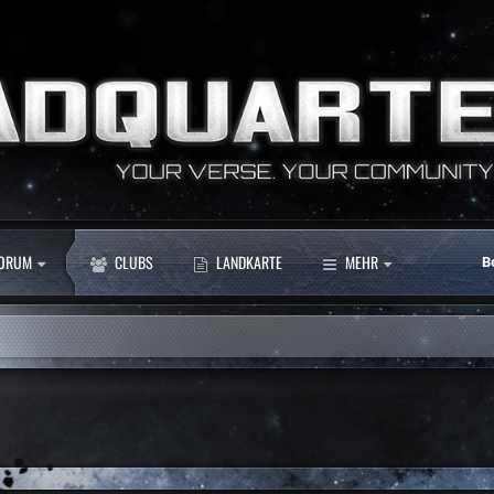
ORUM
CLUBS
LANDKARTE
MEHR
B