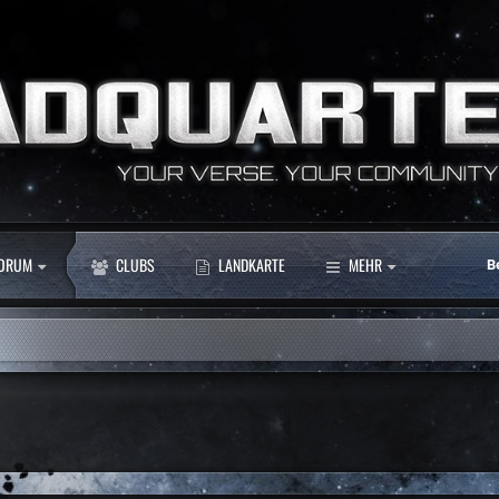
ORUM
CLUBS
LANDKARTE
MEHR
B