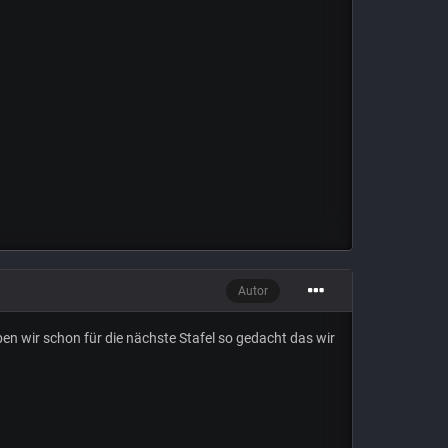
Autor
aben wir schon für die nächste Stafel so gedacht das wir