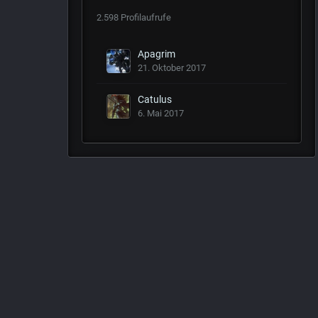
2.598 Profilaufrufe
Apagrim
21. Oktober 2017
Catulus
6. Mai 2017