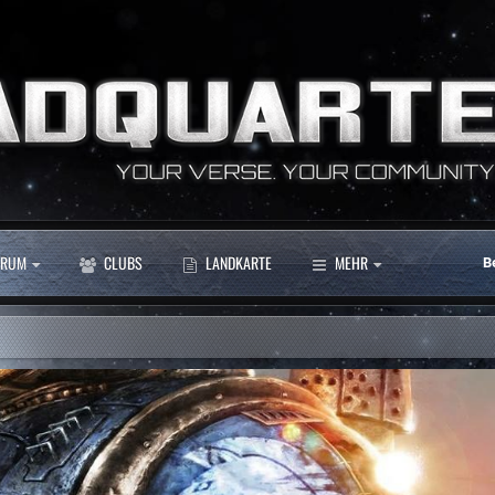
RUM
CLUBS
LANDKARTE
MEHR
B