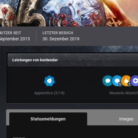
UTZER SEIT
LETZTER BESUCH
 September 2015
30. Dezember 2019
Leistungen von kentendar
Apprentice (3/14)
Neueste Abzeic
Statusmeldungen
Images