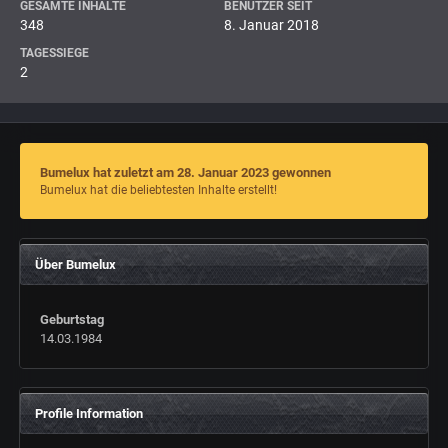
GESAMTE INHALTE
BENUTZER SEIT
348
8. Januar 2018
TAGESSIEGE
2
Bumelux hat zuletzt am 28. Januar 2023 gewonnen
Bumelux hat die beliebtesten Inhalte erstellt!
Über Bumelux
Geburtstag
14.03.1984
Profile Information