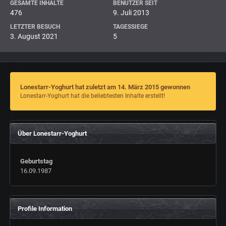
GESAMTE INHALTE
BENUTZER SEIT
476
9. Juli 2013
LETZTER BESUCH
TAGESSIEGE
3. August 2021
5
Lonestarr-Yoghurt hat zuletzt am 14. März 2015 gewonnen
Lonestarr-Yoghurt hat die beliebtesten Inhalte erstellt!
Über Lonestarr-Yoghurt
Geburtstag
16.09.1987
Profile Information