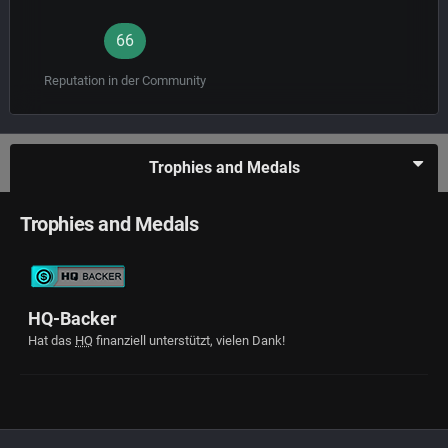
66
Reputation in der Community
Trophies and Medals
Trophies and Medals
HQ-Backer
Hat das
HQ
finanziell unterstützt, vielen Dank!