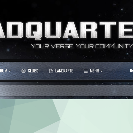
RUM
CLUBS
LANDKARTE
MEHR
B