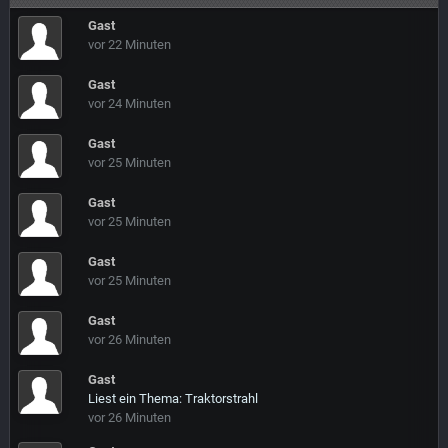
Gast
vor 22 Minuten
Gast
vor 24 Minuten
Gast
vor 25 Minuten
Gast
vor 25 Minuten
Gast
vor 25 Minuten
Gast
vor 26 Minuten
Gast
Liest ein Thema: Traktorstrahl
vor 26 Minuten