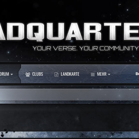
ORUM
CLUBS
LANDKARTE
MEHR
B