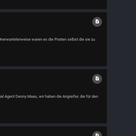
nerwarteterweise waren es die Piraten selbst die sie zu
Special Agent Denny Maas, wir haben die Angreifer, die für den