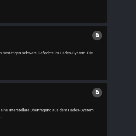
enten bestätigen schwere Gefechte im Hades-System. Die
eine Interstellare Übertragung aus dem Hades-System
..