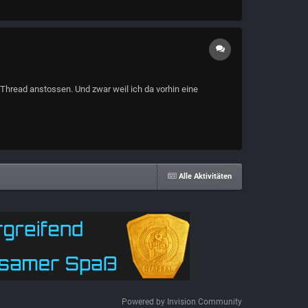
Thread anstossen. Und zwar weil ich da vorhin eine
Alle Aktivitäten
Powered by Invision Community