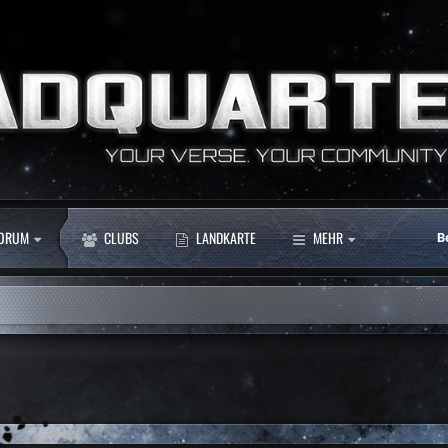
ORUM
CLUBS
LANDKARTE
MEHR
B