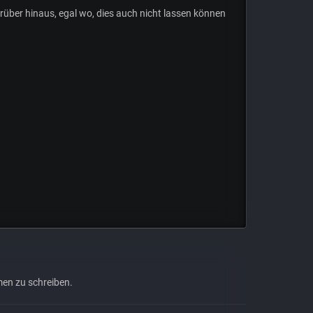
rüber hinaus, egal wo, dies auch nicht lassen können
en zu schreiben.