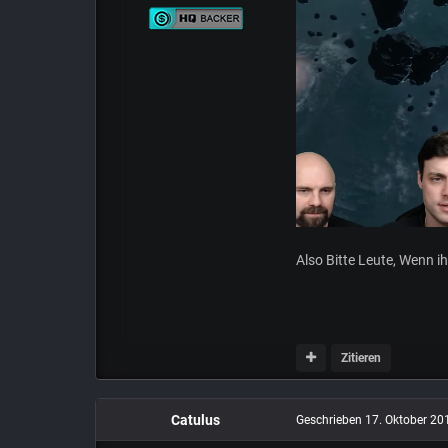
Also Bitte Leute, Wenn 
Zitieren
Catulus
Geschrieben
17. Oktober 20