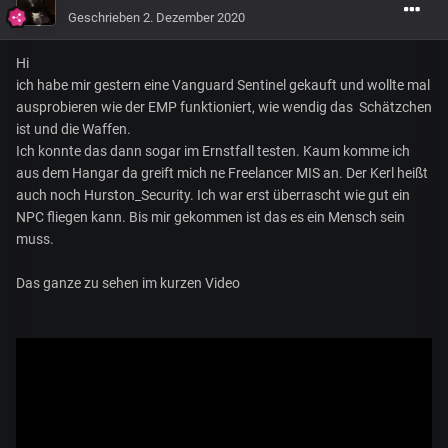
Geschrieben
2. Dezember 2020
Hi
ich habe mir gestern eine Vanguard Sentinel gekauft und wollte mal
ausprobieren wie der EMP funktioniert, wie wendig das Schätzchen
ist und die Waffen.
Ich konnte das dann sogar im Ernstfall testen. Kaum komme ich
aus dem Hangar da greift mich ne Freelancer MIS an. Der Kerl heißt
auch noch Hurston_Security. Ich war erst überrascht wie gut ein
NPC fliegen kann. Bis mir gekommen ist das es ein Mensch sein
muss.
Das ganze zu sehen im kurzen Video