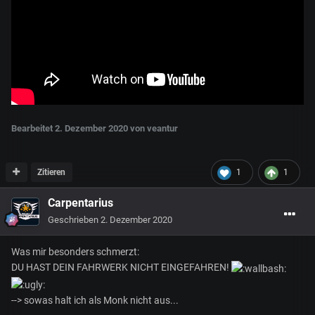
Bearbeitet
2. Dezember 2020
von veantur
Zitieren
1
1
Carpentarius
Geschrieben
2. Dezember 2020
Was mir besonders schmerzt:
DU HAST DEIN FAHRWERK NICHT EINGEFAHREN!
--> sowas halt ich als Monk nicht aus...