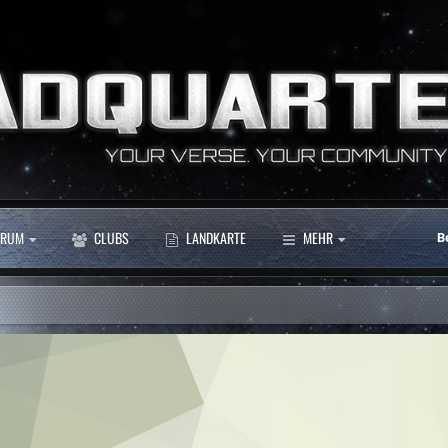
RUM
CLUBS
LANDKARTE
MEHR
B