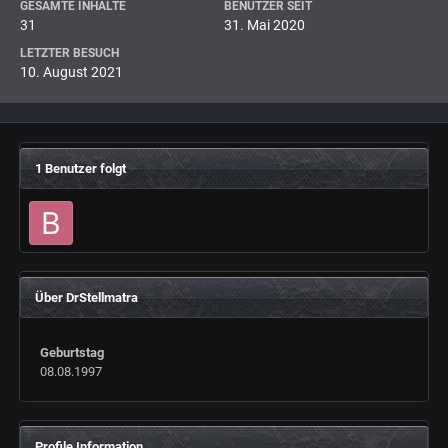
GESAMTE INHALTE
BENUTZER SEIT
31
31. Mai 2020
LETZTER BESUCH
10. August 2021
1 Benutzer folgt
Über DrStellmatra
Geburtstag
08.08.1997
Profile Information