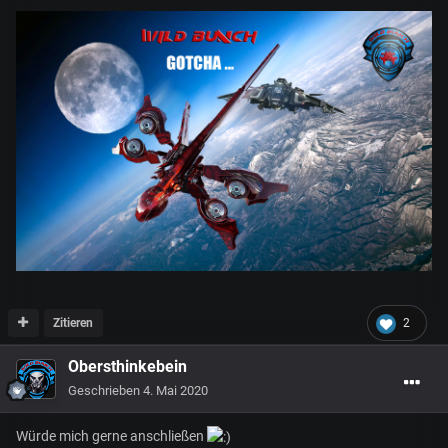
Zitieren
2
Obersthinkebein
Geschrieben
4. Mai 2020
Würde mich gerne anschließen