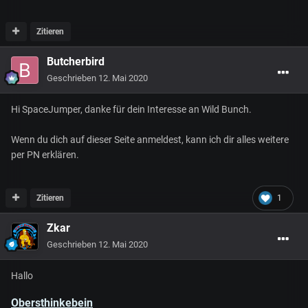
Zitieren
Butcherbird
Geschrieben
12. Mai 2020
Hi SpaceJumper, danke für dein Interesse an Wild Bunch.
Wenn du dich auf dieser Seite anmeldest, kann ich dir alles weitere
per PN erklären.
Zitieren
1
Zkar
Geschrieben
12. Mai 2020
Hallo
Obersthinkebein