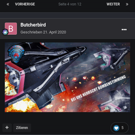
VORHERIGE
Seite 4 von 12
WEITER
Butcherbird
Geschrieben
21. April 2020
Zitieren
5