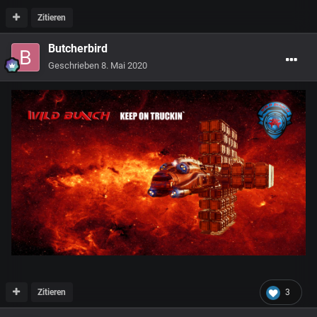
Zitieren
Butcherbird
Geschrieben
8. Mai 2020
Zitieren
3