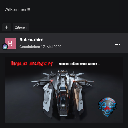
Willkommen !!!
Zitieren
Butcherbird
Geschrieben
17. Mai 2020