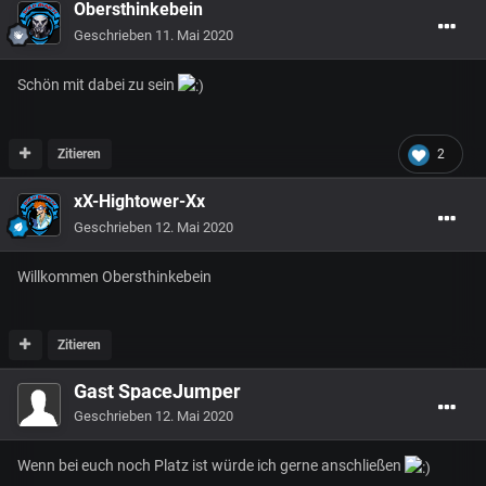
Obersthinkebein
Geschrieben
11. Mai 2020
Schön mit dabei zu sein
Zitieren
2
xX-Hightower-Xx
Geschrieben
12. Mai 2020
Willkommen Obersthinkebein
Zitieren
Gast SpaceJumper
Geschrieben
12. Mai 2020
Wenn bei euch noch Platz ist würde ich gerne anschließen