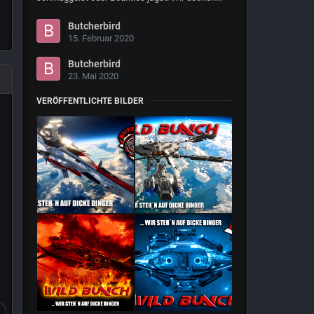
Butcherbird
15. Februar 2020
Butcherbird
23. Mai 2020
VERÖFFENTLICHTE BILDER