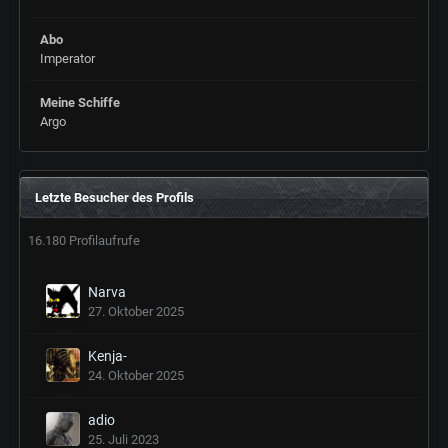
Abo
Imperator
Meine Schiffe
Argo
Letzte Besucher des Profils
16.180 Profilaufrufe
Narva
27. Oktober 2025
Kenja-
24. Oktober 2025
adio
25. Juli 2023