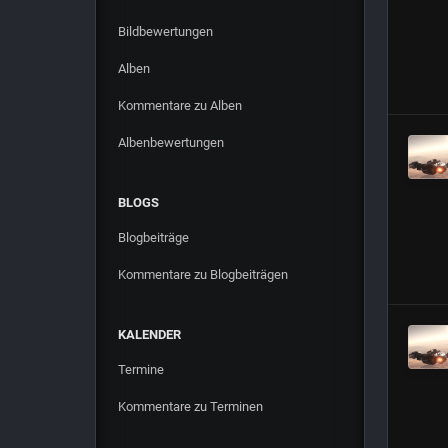
Bildbewertungen
Alben
Kommentare zu Alben
Albenbewertungen
BLOGS
Blogbeiträge
Kommentare zu Blogbeiträgen
KALENDER
Termine
Kommentare zu Terminen