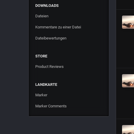
DOWNLOADS
Dateien
Kommentare zu einer Datei
Dateibewertungen
STORE
Product Reviews
LANDKARTE
Marker
Marker Comments