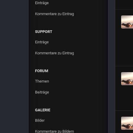
Einträge
Kommentare zu Eintrag
SUPPORT
Einträge
Kommentare zu Eintrag
FORUM
Themen
Beiträge
GALERIE
Bilder
Kommentare zu Bildern