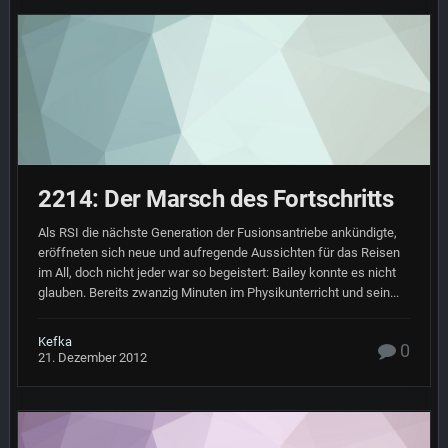
2214: Der Marsch des Fortschritts
Als RSI die nächste Generation der Fusionsantriebe ankündigte,
eröffneten sich neue und aufregende Aussichten für das Reisen
im All, doch nicht jeder war so begeistert: Bailey konnte es nicht
glauben. Bereits zwanzig Minuten im Physikunterricht und sein...
Kefka
0
21. Dezember 2012