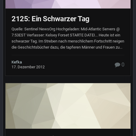
2125: Ein Schwarzer Tag
Quelle: Sentinel NewsOrg Hochgeladen: Mid-Atlantic Servers @
7:53EST Verfasser: Kelsey Forset STARTE DATEI... Heute ist ein
schwarzer Tag. Im Streben nach menschlichem Fortschritt neigen
die Geschichtsbücher dazu, die tapferen Männer und Frauen zu...
Kefka
0
17. Dezember 2012