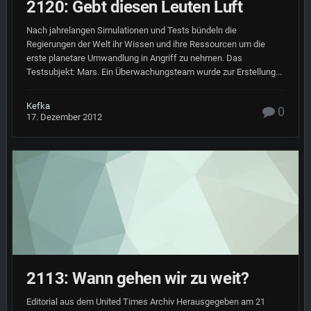
2120: Gebt diesen Leuten Luft
Nach jahrelangen Simulationen und Tests bündeln die
Regierungen der Welt ihr Wissen und ihre Ressourcen um die
erste planetare Umwandlung in Angriff zu nehmen. Das
Testsubjekt: Mars. Ein Überwachungsteam wurde zur Erstellung...
Kefka
0
17. Dezember 2012
2113: Wann gehen wir zu weit?
Editorial aus dem United Times Archiv Herausgegeben am 21