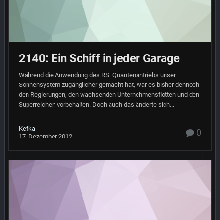
2140: Ein Schiff in jeder Garage
Während die Anwendung des RSI Quantenantriebs unser
Sonnensystem zugänglicher gemacht hat, war es bisher dennoch
den Regierungen, den wachsenden Unternehmensflotten und den
Superreichen vorbehalten. Doch auch das änderte sich...
Kefka
0
17. Dezember 2012