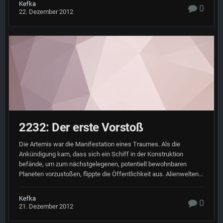
Kefka
0
22. Dezember 2012
2232: Der erste Vorstoß
Die Artemis war die Manifestation eines Traumes. Als die
Ankündigung kam, dass sich ein Schiff in der Konstruktion
befände, um zum nächstgelegenen, potentiell bewohnbaren
Planeten vorzustoßen, flippte die Öffentlichkeit aus. Alienwelten...
Kefka
0
21. Dezember 2012