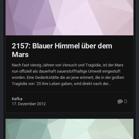
2157: Blauer Himmel über dem
Mars
Nach fast vierzig Jahren von Versuch und Tragödie, ist der Mars
nun offiziell als dauerhaft sauerstoffhaltige Umwelt eingestuft
worden. Eine Gedenkstätte die an jene erinnert, die in der großen
Tragödie von ´25 ihre Leben gaben, wird direkt nach der...
Kefka
0
17. Dezember 2012