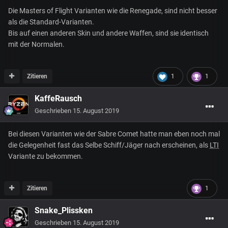
Die Masters of Flight Varianten wie die Renegade, sind nicht besser
als die Standard-Varianten.
Bis auf einen anderen Skin und andere Waffen, sind sie identisch
mit der Normalen.
Zitieren
1
1
KaffeRausch
Geschrieben
15. August 2019
Bei diesen Varianten wie der Sabre Comet hatte man eben noch mal
die Gelegenheit fast das Selbe Schiff/Jäger nach erscheinen, als
LTI
Variante zu bekommen.
Zitieren
1
Snake_Plissken
Geschrieben
15. August 2019