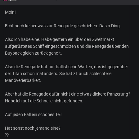
Moin!
Echt noch keiner was zur Renegade geschrieben. Das n Ding.
Also ich habe eine. Habe gestern ein über den Zweitmarkt
aufgerüstetes Schiff eingeschmolzen und die Renegade über den
Buyback gleich zurück geholt.
Also die Renegade hat nur ballistische Waffen, das ist gegenüber
der Titan schon mal anders. Sie hat zT auch schlechtere
Manöverierbarkeit.
Aber hat die Renegade dafür nicht eine etwas dickere Panzerung?
Habe ich auf die Schnelle nicht gefunden.
Auf jeden Fall ein schönes Teil.
Hat sonst noch jemand eine?
??