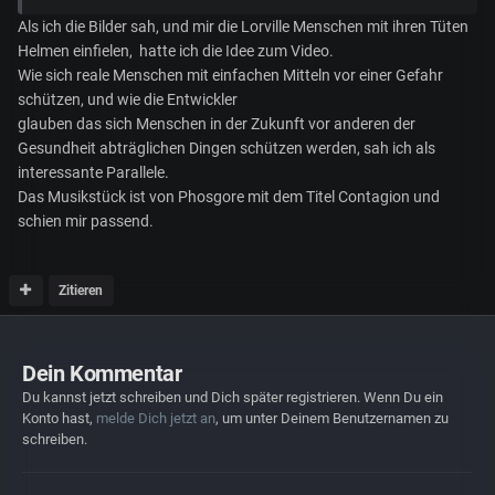
Als ich die Bilder sah, und mir die Lorville Menschen mit ihren Tüten
Helmen einfielen, hatte ich die Idee zum Video.
Wie sich reale Menschen mit einfachen Mitteln vor einer Gefahr
schützen, und wie die Entwickler
glauben das sich Menschen in der Zukunft vor anderen der
Gesundheit abträglichen Dingen schützen werden, sah ich als
interessante Parallele.
Das Musikstück ist von Phosgore mit dem Titel Contagion und
schien mir passend.
Zitieren
Dein Kommentar
Du kannst jetzt schreiben und Dich später registrieren. Wenn Du ein
Konto hast,
melde Dich jetzt an
, um unter Deinem Benutzernamen zu
schreiben.