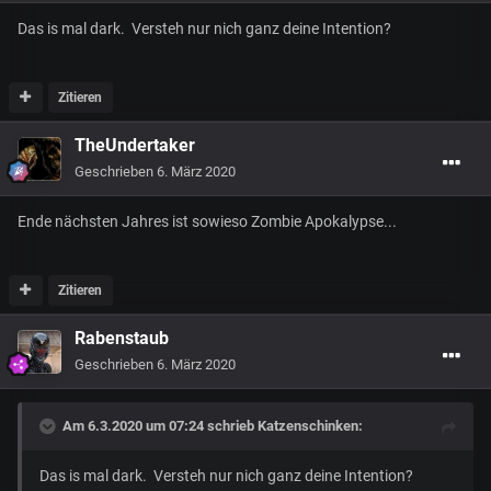
Das is mal dark. Versteh nur nich ganz deine Intention?
Zitieren
TheUndertaker
Geschrieben
6. März 2020
Ende nächsten Jahres ist sowieso Zombie Apokalypse...
Zitieren
Rabenstaub
Geschrieben
6. März 2020
Am 6.3.2020 um 07:24 schrieb
Katzenschinken
:
Das is mal dark. Versteh nur nich ganz deine Intention?