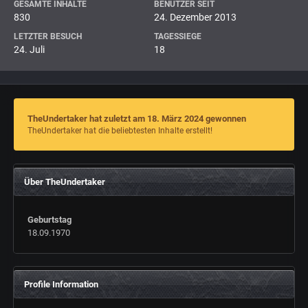
GESAMTE INHALTE
BENUTZER SEIT
830
24. Dezember 2013
LETZTER BESUCH
TAGESSIEGE
24. Juli
18
TheUndertaker hat zuletzt am 18. März 2024 gewonnen
TheUndertaker hat die beliebtesten Inhalte erstellt!
Über TheUndertaker
Geburtstag
18.09.1970
Profile Information