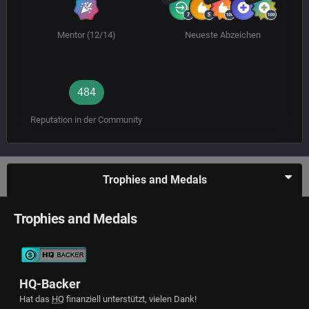
Mentor (12/14)
Neueste Abzeichen
484
Reputation in der Community
Trophies and Medals
Trophies and Medals
HQ-Backer
Hat das
HQ
finanziell unterstützt, vielen Dank!